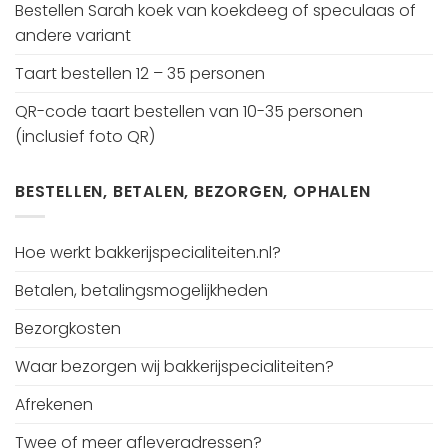
Bestellen Sarah koek van koekdeeg of speculaas of
andere variant
Taart bestellen 12 – 35 personen
QR-code taart bestellen van 10-35 personen
(inclusief foto QR)
BESTELLEN, BETALEN, BEZORGEN, OPHALEN
Hoe werkt bakkerijspecialiteiten.nl?
Betalen, betalingsmogelijkheden
Bezorgkosten
Waar bezorgen wij bakkerijspecialiteiten?
Afrekenen
Twee of meer afleveradressen?