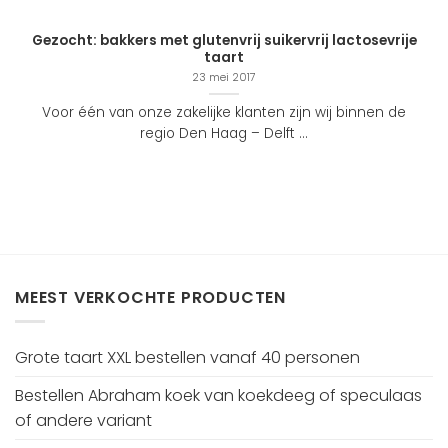
Gezocht: bakkers met glutenvrij suikervrij lactosevrije
taart
23 mei 2017
Voor één van onze zakelijke klanten zijn wij binnen de
regio Den Haag – Delft ...
MEEST VERKOCHTE PRODUCTEN
Grote taart XXL bestellen vanaf 40 personen
Bestellen Abraham koek van koekdeeg of speculaas
of andere variant