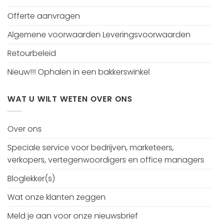
Offerte aanvragen
Algemene voorwaarden Leveringsvoorwaarden
Retourbeleid
Nieuw!!! Ophalen in een bakkerswinkel
WAT U WILT WETEN OVER ONS
Over ons
Speciale service voor bedrijven, marketeers,
verkopers, vertegenwoordigers en office managers
Bloglekker(s)
Wat onze klanten zeggen
Meld je aan voor onze nieuwsbrief