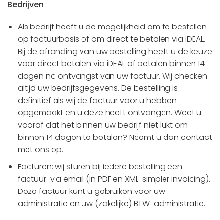
Bedrijven
Als bedrijf heeft u de mogelijkheid om te bestellen
op factuurbasis of om direct te betalen via iDEAL.
Bij de afronding van uw bestelling heeft u de keuze
voor direct betalen via iDEAL of betalen binnen 14
dagen na ontvangst van uw factuur. Wij checken
altijd uw bedrijfsgegevens. De bestelling is
definitief als wij de factuur voor u hebben
opgemaakt en u deze heeft ontvangen. Weet u
vooraf dat het binnen uw bedrijf niet lukt om
binnen 14 dagen te betalen? Neemt u dan contact
met ons op.
Facturen: wij sturen bij iedere bestelling een
factuur via email (in PDF en XML simpler invoicing).
Deze factuur kunt u gebruiken voor uw
administratie en uw (zakelijke) BTW-administratie.