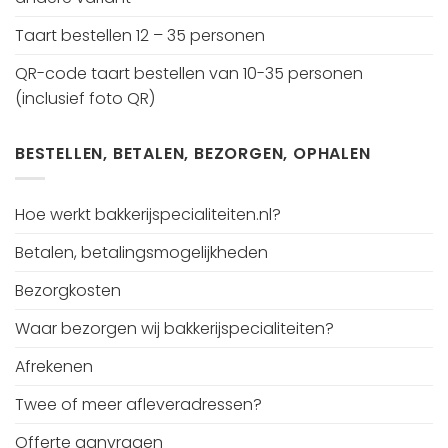
Taart bestellen 12 – 35 personen
QR-code taart bestellen van 10-35 personen
(inclusief foto QR)
BESTELLEN, BETALEN, BEZORGEN, OPHALEN
Hoe werkt bakkerijspecialiteiten.nl?
Betalen, betalingsmogelijkheden
Bezorgkosten
Waar bezorgen wij bakkerijspecialiteiten?
Afrekenen
Twee of meer afleveradressen?
Offerte aanvragen