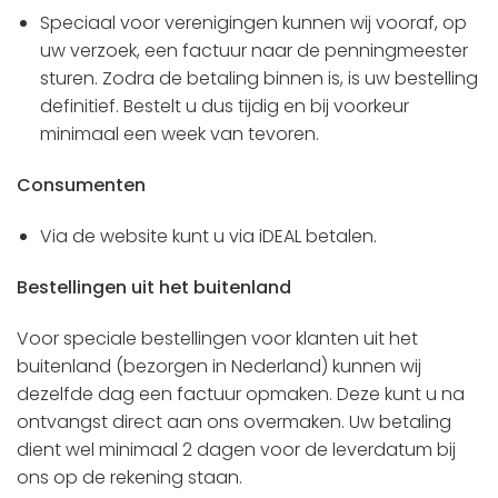
Speciaal voor verenigingen kunnen wij vooraf, op
uw verzoek, een factuur naar de penningmeester
sturen. Zodra de betaling binnen is, is uw bestelling
definitief. Bestelt u dus tijdig en bij voorkeur
minimaal een week van tevoren.
Consumenten
Via de website kunt u via iDEAL betalen.
Bestellingen uit het buitenland
Voor speciale bestellingen voor klanten uit het
buitenland (bezorgen in Nederland) kunnen wij
dezelfde dag een factuur opmaken. Deze kunt u na
ontvangst direct aan ons overmaken. Uw betaling
dient wel minimaal 2 dagen voor de leverdatum bij
ons op de rekening staan.