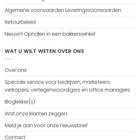
Algemene voorwaarden Leveringsvoorwaarden
Retourbeleid
Nieuw!!! Ophalen in een bakkerswinkel
WAT U WILT WETEN OVER ONS
Over ons
Speciale service voor bedrijven, marketeers,
verkopers, vertegenwoordigers en office managers
Bloglekker(s)
Wat onze klanten zeggen
Meld je aan voor onze nieuwsbrief
Contact