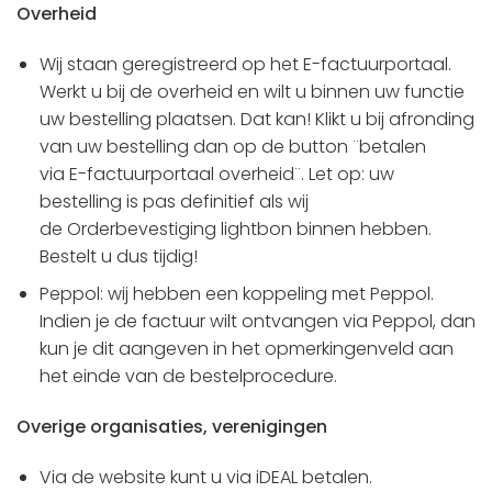
Overheid
Wij staan geregistreerd op het E-factuurportaal.
Werkt u bij de overheid en wilt u binnen uw functie
uw bestelling plaatsen. Dat kan! Klikt u bij afronding
van uw bestelling dan op de button ¨betalen
via E-factuurportaal overheid¨. Let op: uw
bestelling is pas definitief als wij
de Orderbevestiging lightbon binnen hebben.
Bestelt u dus tijdig!
Peppol: wij hebben een koppeling met Peppol.
Indien je de factuur wilt ontvangen via Peppol, dan
kun je dit aangeven in het opmerkingenveld aan
het einde van de bestelprocedure.
Overige organisaties, verenigingen
Via de website kunt u via iDEAL betalen.