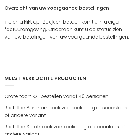
Overzicht van uw voorgaande bestellingen
Indien u klikt op ¨Bekijk en betaal¨ komt u in u eigen
factuuromgeving. Onderaan kunt u de status zien
van uw betalingen van uw voorgaande bestellingen.
MEEST VERKOCHTE PRODUCTEN
Grote taart XXL bestellen vanaf 40 personen
Bestellen Abraham koek van koekdeeg of speculaas
of andere variant
Bestellen Sarah koek van koekdeeg of speculaas of
andere variant