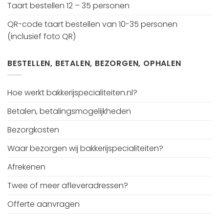
Taart bestellen 12 – 35 personen
QR-code taart bestellen van 10-35 personen
(inclusief foto QR)
BESTELLEN, BETALEN, BEZORGEN, OPHALEN
Hoe werkt bakkerijspecialiteiten.nl?
Betalen, betalingsmogelijkheden
Bezorgkosten
Waar bezorgen wij bakkerijspecialiteiten?
Afrekenen
Twee of meer afleveradressen?
Offerte aanvragen