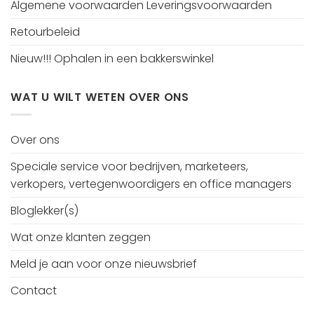
Algemene voorwaarden Leveringsvoorwaarden
Retourbeleid
Nieuw!!! Ophalen in een bakkerswinkel
WAT U WILT WETEN OVER ONS
Over ons
Speciale service voor bedrijven, marketeers,
verkopers, vertegenwoordigers en office managers
Bloglekker(s)
Wat onze klanten zeggen
Meld je aan voor onze nieuwsbrief
Contact