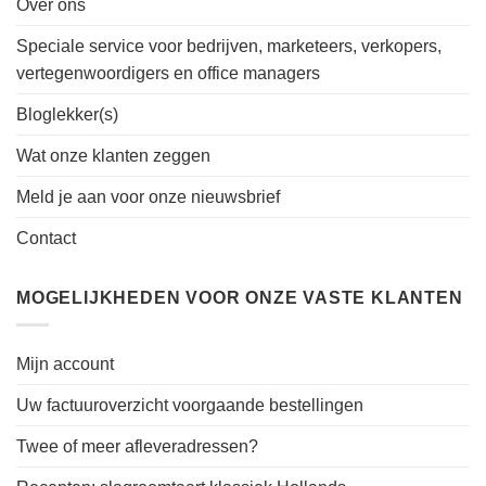
Over ons
Speciale service voor bedrijven, marketeers, verkopers,
vertegenwoordigers en office managers
Bloglekker(s)
Wat onze klanten zeggen
Meld je aan voor onze nieuwsbrief
Contact
MOGELIJKHEDEN VOOR ONZE VASTE KLANTEN
Mijn account
Uw factuuroverzicht voorgaande bestellingen
Twee of meer afleveradressen?