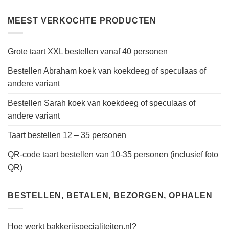
MEEST VERKOCHTE PRODUCTEN
Grote taart XXL bestellen vanaf 40 personen
Bestellen Abraham koek van koekdeeg of speculaas of
andere variant
Bestellen Sarah koek van koekdeeg of speculaas of
andere variant
Taart bestellen 12 – 35 personen
QR-code taart bestellen van 10-35 personen (inclusief foto
QR)
BESTELLEN, BETALEN, BEZORGEN, OPHALEN
Hoe werkt bakkerijspecialiteiten.nl?