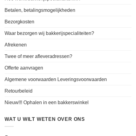
Betalen, betalingsmogelijkheden
Bezorgkosten
Waar bezorgen wij bakkerijspecialiteiten?
Afrekenen
Twee of meer afleveradressen?
Offerte aanvragen
Algemene voorwaarden Leveringsvoorwaarden
Retourbeleid
Nieuw!!! Ophalen in een bakkerswinkel
WAT U WILT WETEN OVER ONS