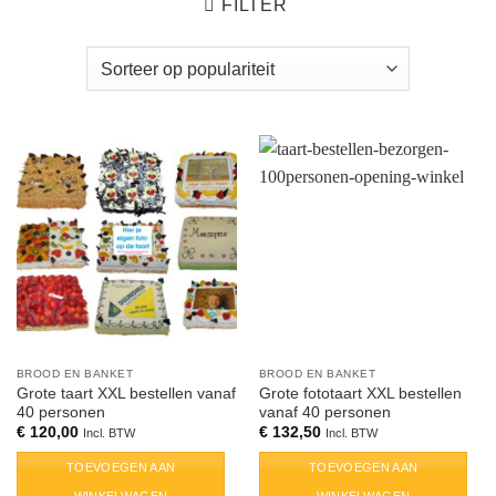
FILTER
BROOD EN BANKET
BROOD EN BANKET
Grote taart XXL bestellen vanaf
Grote fototaart XXL bestellen
40 personen
vanaf 40 personen
€
120,00
€
132,50
Incl. BTW
Incl. BTW
TOEVOEGEN AAN
TOEVOEGEN AAN