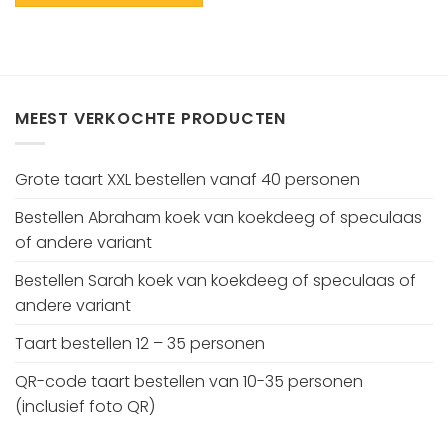
MEEST VERKOCHTE PRODUCTEN
Grote taart XXL bestellen vanaf 40 personen
Bestellen Abraham koek van koekdeeg of speculaas
of andere variant
Bestellen Sarah koek van koekdeeg of speculaas of
andere variant
Taart bestellen 12 – 35 personen
QR-code taart bestellen van 10-35 personen
(inclusief foto QR)