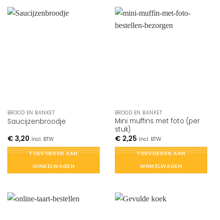
BROOD EN BANKET
BROOD EN BANKET
Mini muffins met foto (per
Saucijzenbroodje
stuk)
€
3,20
€
2,25
Incl. BTW
Incl. BTW
TOEVOEGEN AAN
TOEVOEGEN AAN
WINKELWAGEN
WINKELWAGEN