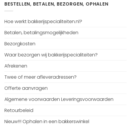
BESTELLEN, BETALEN, BEZORGEN, OPHALEN
Hoe werkt bakkerijspecialiteiten.nl?
Betalen, betalingsmogelijkheden
Bezorgkosten
Waar bezorgen wij bakkerijspecialiteiten?
Afrekenen
Twee of meer afleveradressen?
Offerte aanvragen
Algemene voorwaarden Leveringsvoorwaarden
Retourbeleid
Nieuw!!! Ophalen in een bakkerswinkel