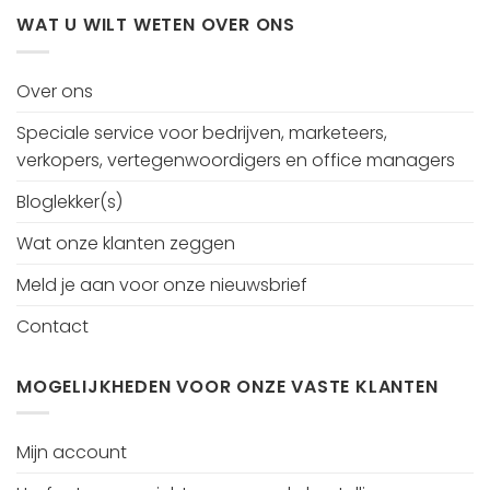
WAT U WILT WETEN OVER ONS
Over ons
Speciale service voor bedrijven, marketeers,
verkopers, vertegenwoordigers en office managers
Bloglekker(s)
Wat onze klanten zeggen
Meld je aan voor onze nieuwsbrief
Contact
MOGELIJKHEDEN VOOR ONZE VASTE KLANTEN
Mijn account