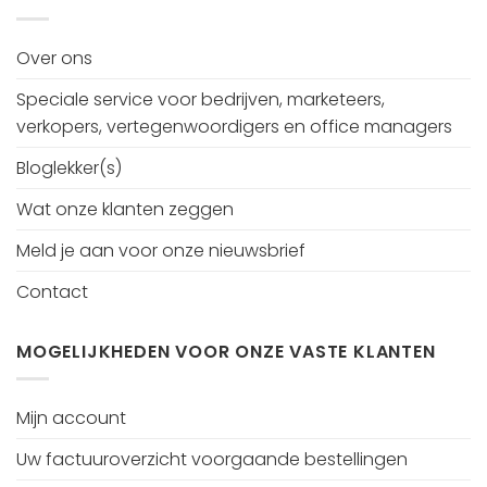
Over ons
Speciale service voor bedrijven, marketeers,
verkopers, vertegenwoordigers en office managers
Bloglekker(s)
Wat onze klanten zeggen
Meld je aan voor onze nieuwsbrief
Contact
MOGELIJKHEDEN VOOR ONZE VASTE KLANTEN
Mijn account
Uw factuuroverzicht voorgaande bestellingen