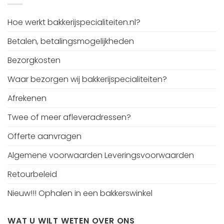
Hoe werkt bakkerijspecialiteiten.nl?
Betalen, betalingsmogelijkheden
Bezorgkosten
Waar bezorgen wij bakkerijspecialiteiten?
Afrekenen
Twee of meer afleveradressen?
Offerte aanvragen
Algemene voorwaarden Leveringsvoorwaarden
Retourbeleid
Nieuw!!! Ophalen in een bakkerswinkel
WAT U WILT WETEN OVER ONS