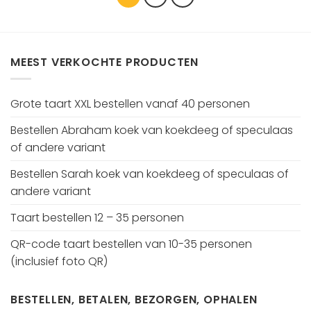
MEEST VERKOCHTE PRODUCTEN
Grote taart XXL bestellen vanaf 40 personen
Bestellen Abraham koek van koekdeeg of speculaas
of andere variant
Bestellen Sarah koek van koekdeeg of speculaas of
andere variant
Taart bestellen 12 – 35 personen
QR-code taart bestellen van 10-35 personen
(inclusief foto QR)
BESTELLEN, BETALEN, BEZORGEN, OPHALEN