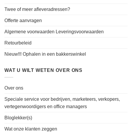
Twee of meer afleveradressen?
Offerte aanvragen
Algemene voorwaarden Leveringsvoorwaarden
Retourbeleid
Nieuw!!! Ophalen in een bakkerswinkel
WAT U WILT WETEN OVER ONS
Over ons
Speciale service voor bedrijven, marketeers, verkopers,
vertegenwoordigers en office managers
Bloglekker(s)
Wat onze klanten zeggen