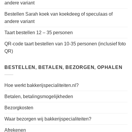
andere variant
Bestellen Sarah koek van koekdeeg of speculaas of
andere variant
Taart bestellen 12 – 35 personen
QR-code taart bestellen van 10-35 personen (inclusief foto
QR)
BESTELLEN, BETALEN, BEZORGEN, OPHALEN
Hoe werkt bakkerijspecialiteiten.nl?
Betalen, betalingsmogelijkheden
Bezorgkosten
Waar bezorgen wij bakkerijspecialiteiten?
Afrekenen