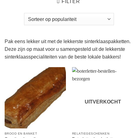
FILTER
Pak eens lekker uit met de lekkerste sinterklaaspakketten.
Deze zijn op maat voor u samengesteld uit de lekkerste
sinterklaasspecialiteiten van de beste lokale bakkers!
UITVERKOCHT
BROOD EN BANKET
RELATIEGESCHENKEN