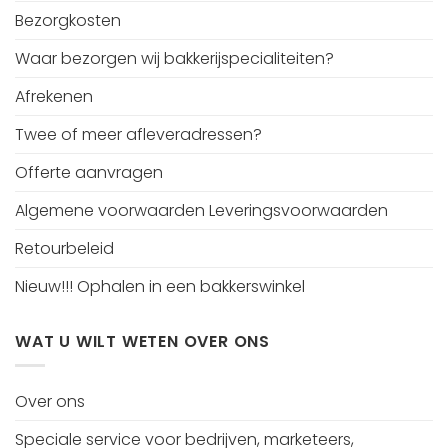
Bezorgkosten
Waar bezorgen wij bakkerijspecialiteiten?
Afrekenen
Twee of meer afleveradressen?
Offerte aanvragen
Algemene voorwaarden Leveringsvoorwaarden
Retourbeleid
Nieuw!!! Ophalen in een bakkerswinkel
WAT U WILT WETEN OVER ONS
Over ons
Speciale service voor bedrijven, marketeers,