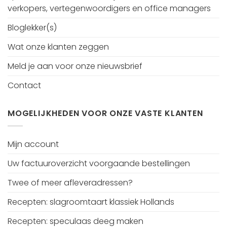
verkopers, vertegenwoordigers en office managers
Bloglekker(s)
Wat onze klanten zeggen
Meld je aan voor onze nieuwsbrief
Contact
MOGELIJKHEDEN VOOR ONZE VASTE KLANTEN
Mijn account
Uw factuuroverzicht voorgaande bestellingen
Twee of meer afleveradressen?
Recepten: slagroomtaart klassiek Hollands
Recepten: speculaas deeg maken