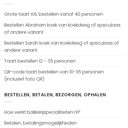
Grote taart XXL bestellen vanaf 40 personen
Bestellen Abraham koek van koekdeeg of speculaas
of andere variant
Bestellen Sarah koek van koekdeeg of speculaas of
andere variant
Taart bestellen 12 – 35 personen
QR-code taart bestellen van 10-35 personen
(inclusief foto QR)
BESTELLEN, BETALEN, BEZORGEN, OPHALEN
Hoe werkt bakkerijspecialiteiten.nl?
Betalen, betalingsmogelijkheden