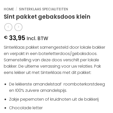
HOME
/
SINTERKLAAS SPECIALITEITEN
Sint pakket gebaksdoos klein
33,95
€
Incl. BTW
Sinterklaas pakket samengesteld door lokale bakker
en verpakt in een boterletterdoos/gebaksdoos.
Samenstelling van deze doos verschilt per lokale
bakker. De ultieme verrassing voor uw relaties. Pak
eens lekker uit met Sinterklaas met dit pakket:
De lekkerste amandelstaaf roomboterkorstdeeg
en 100% zuivere amandelspijs.
Zakje pepernoten of kruidnoten uit de bakkerij
Chocolade letter