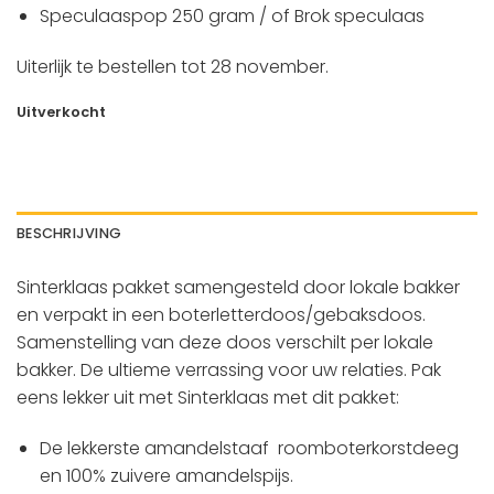
Speculaaspop 250 gram / of Brok speculaas
Uiterlijk te bestellen tot 28 november.
Uitverkocht
BESCHRIJVING
Sinterklaas pakket samengesteld door lokale bakker
en verpakt in een boterletterdoos/gebaksdoos.
Samenstelling van deze doos verschilt per lokale
bakker. De ultieme verrassing voor uw relaties. Pak
eens lekker uit met Sinterklaas met dit pakket:
De lekkerste amandelstaaf roomboterkorstdeeg
en 100% zuivere amandelspijs.