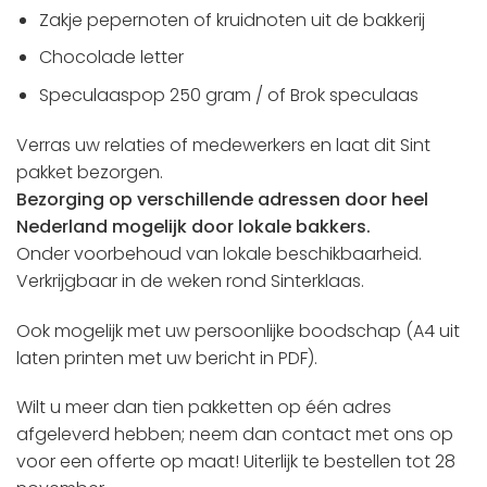
Zakje pepernoten of kruidnoten uit de bakkerij
Chocolade letter
Speculaaspop 250 gram / of Brok speculaas
Verras uw relaties of medewerkers en laat dit Sint
pakket bezorgen.
Bezorging op verschillende adressen door heel
Nederland mogelijk door lokale bakkers.
Onder voorbehoud van lokale beschikbaarheid.
Verkrijgbaar in de weken rond Sinterklaas.
Ook mogelijk met uw persoonlijke boodschap (A4 uit
laten printen met uw bericht in PDF).
Wilt u meer dan tien pakketten op één adres
afgeleverd hebben; neem dan contact met ons op
voor een offerte op maat! Uiterlijk te bestellen tot 28