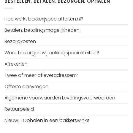
BESTELLEN, BETALEN, BEZORGEN, OPHALEN
Hoe werkt bakkerijspecialiteiten.nl?
Betalen, betalingsmogelijkheden
Bezorgkosten
Waar bezorgen wij bakkerijspecialiteiten?
Afrekenen
Twee of meer afleveradressen?
Offerte aanvragen
Algemene voorwaarden Leveringsvoorwaarden
Retourbeleid
Nieuw!!! Ophalen in een bakkerswinkel