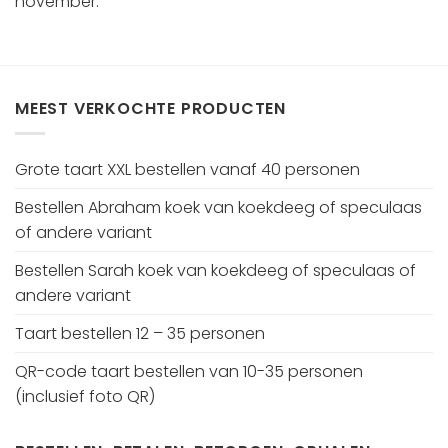
november.
MEEST VERKOCHTE PRODUCTEN
Grote taart XXL bestellen vanaf 40 personen
Bestellen Abraham koek van koekdeeg of speculaas
of andere variant
Bestellen Sarah koek van koekdeeg of speculaas of
andere variant
Taart bestellen 12 – 35 personen
QR-code taart bestellen van 10-35 personen
(inclusief foto QR)