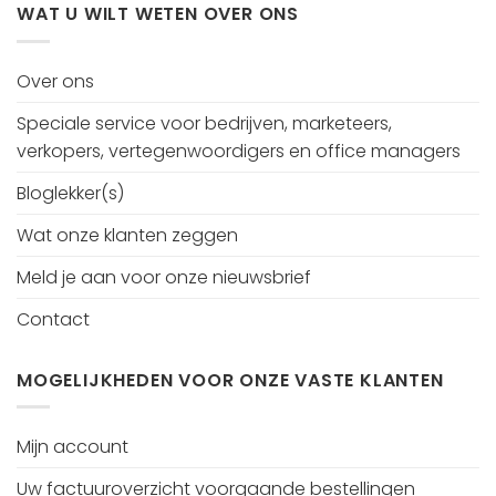
WAT U WILT WETEN OVER ONS
Over ons
Speciale service voor bedrijven, marketeers,
verkopers, vertegenwoordigers en office managers
Bloglekker(s)
Wat onze klanten zeggen
Meld je aan voor onze nieuwsbrief
Contact
MOGELIJKHEDEN VOOR ONZE VASTE KLANTEN
Mijn account
Uw factuuroverzicht voorgaande bestellingen