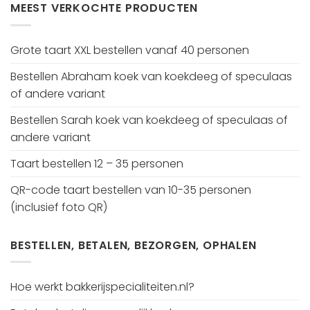
MEEST VERKOCHTE PRODUCTEN
Grote taart XXL bestellen vanaf 40 personen
Bestellen Abraham koek van koekdeeg of speculaas
of andere variant
Bestellen Sarah koek van koekdeeg of speculaas of
andere variant
Taart bestellen 12 – 35 personen
QR-code taart bestellen van 10-35 personen
(inclusief foto QR)
BESTELLEN, BETALEN, BEZORGEN, OPHALEN
Hoe werkt bakkerijspecialiteiten.nl?