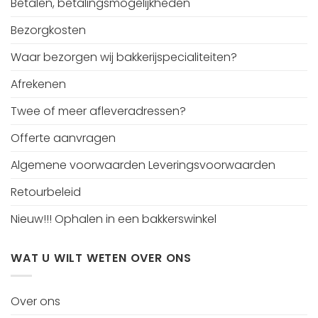
Betalen, betalingsmogelijkheden
Bezorgkosten
Waar bezorgen wij bakkerijspecialiteiten?
Afrekenen
Twee of meer afleveradressen?
Offerte aanvragen
Algemene voorwaarden Leveringsvoorwaarden
Retourbeleid
Nieuw!!! Ophalen in een bakkerswinkel
WAT U WILT WETEN OVER ONS
Over ons