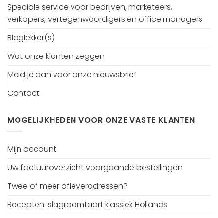
Speciale service voor bedrijven, marketeers,
verkopers, vertegenwoordigers en office managers
Bloglekker(s)
Wat onze klanten zeggen
Meld je aan voor onze nieuwsbrief
Contact
MOGELIJKHEDEN VOOR ONZE VASTE KLANTEN
Mijn account
Uw factuuroverzicht voorgaande bestellingen
Twee of meer afleveradressen?
Recepten: slagroomtaart klassiek Hollands