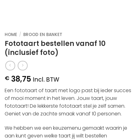
HOME
/
BROOD EN BANKET
Fototaart bestellen vanaf 10
(inclusief foto)
38,75
€
Incl. BTW
Een fototaart of taart met logo past bij ieder succes
of mooi moment in het leven. Jouw taart, jouw
fototaart! De lekkerste fototaart stel je zelf samen.
Geniet van de zachte smaak vanaf 10 personen.
We hebben we een keuzemenu gemaakt waarin je
aan kunt geven welke taart jij wilt bestellen