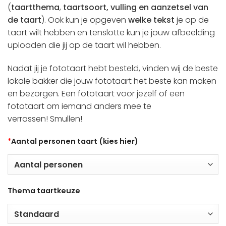
(
taartthema
,
taartsoort, vulling en aanzetsel van
de taart
). Ook kun je opgeven
welke tekst
je op de
taart wilt hebben en tenslotte kun je jouw afbeelding
uploaden die jij op de taart wil hebben.
Nadat jij je fototaart hebt besteld, vinden wij de beste
lokale bakker die jouw fototaart het beste kan maken
en bezorgen. Een fototaart voor jezelf of een
fototaart om iemand anders mee te
verrassen! Smullen!
*
Aantal personen taart (kies hier)
Thema taartkeuze