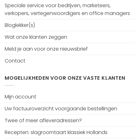
Speciale service voor bedrijven, marketeers,
verkopers, vertegenwoordigers en office managers
Bloglekker(s)
Wat onze klanten zeggen
Meld je aan voor onze nieuwsbrief
Contact
MOGELIJKHEDEN VOOR ONZE VASTE KLANTEN
Mijn account
Uw factuuroverzicht voorgaande bestellingen
Twee of meer afleveradressen?
Recepten: slagroomtaart klassiek Hollands