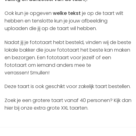
Ook kun je opgeven
welke tekst
je op de taart wilt
hebben en tenslotte kun je jouw afbeelding
uploaden die jij op de taart wil hebben.
Nadat jij je fototaart hebt besteld, vinden wij de beste
lokale bakker die jouw fototaart het beste kan maken
en bezorgen. Een fototaart voor jezelf of een
fototaart om iemand anders mee te
verrassen! Smullen!
Deze taart is ook geschikt voor zakelijk taart bestellen.
Zoek je een grotere taart vanaf 40 personen?
Kijk dan
hier bij onze extra grote XXL taarten
.