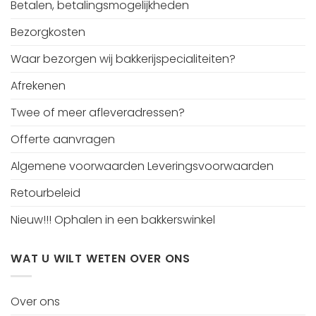
Betalen, betalingsmogelijkheden
Bezorgkosten
Waar bezorgen wij bakkerijspecialiteiten?
Afrekenen
Twee of meer afleveradressen?
Offerte aanvragen
Algemene voorwaarden Leveringsvoorwaarden
Retourbeleid
Nieuw!!! Ophalen in een bakkerswinkel
WAT U WILT WETEN OVER ONS
Over ons