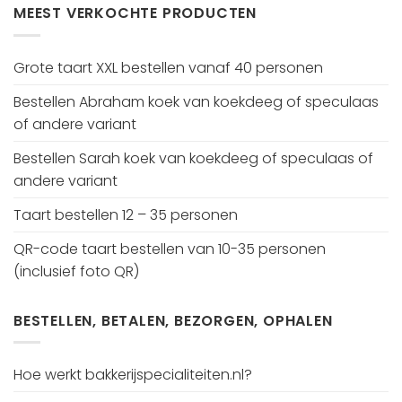
MEEST VERKOCHTE PRODUCTEN
Grote taart XXL bestellen vanaf 40 personen
Bestellen Abraham koek van koekdeeg of speculaas
of andere variant
Bestellen Sarah koek van koekdeeg of speculaas of
andere variant
Taart bestellen 12 – 35 personen
QR-code taart bestellen van 10-35 personen
(inclusief foto QR)
BESTELLEN, BETALEN, BEZORGEN, OPHALEN
Hoe werkt bakkerijspecialiteiten.nl?