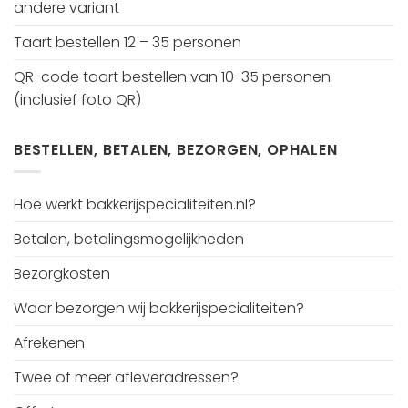
andere variant
Taart bestellen 12 – 35 personen
QR-code taart bestellen van 10-35 personen
(inclusief foto QR)
BESTELLEN, BETALEN, BEZORGEN, OPHALEN
Hoe werkt bakkerijspecialiteiten.nl?
Betalen, betalingsmogelijkheden
Bezorgkosten
Waar bezorgen wij bakkerijspecialiteiten?
Afrekenen
Twee of meer afleveradressen?