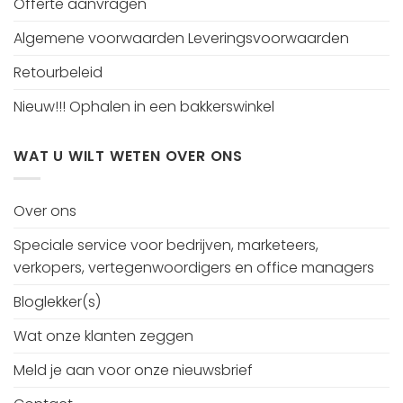
Offerte aanvragen
Algemene voorwaarden Leveringsvoorwaarden
Retourbeleid
Nieuw!!! Ophalen in een bakkerswinkel
WAT U WILT WETEN OVER ONS
Over ons
Speciale service voor bedrijven, marketeers,
verkopers, vertegenwoordigers en office managers
Bloglekker(s)
Wat onze klanten zeggen
Meld je aan voor onze nieuwsbrief