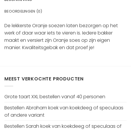
BEOORDELINGEN (0)
De lekkerste Oranje soezen laten bezorgen op het
werk of daar waar iets te vieren is. Iedere bakker
maakt en versiert zijn Oranje soes op zijn eigen
manier. Kwaliteitsgebak en dat proef je!
MEEST VERKOCHTE PRODUCTEN
Grote taart XXL bestellen vanaf 40 personen
Bestellen Abraham koek van koekdeeg of speculaas
of andere variant
Bestellen Sarah koek van koekdeeg of speculaas of