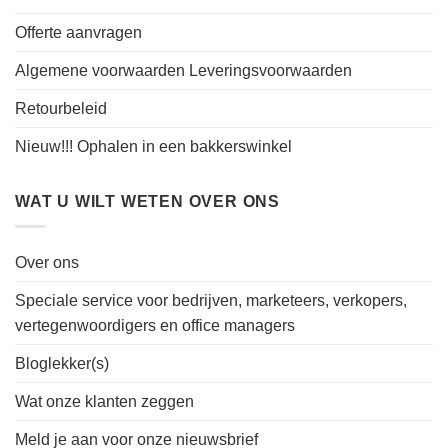
Offerte aanvragen
Algemene voorwaarden Leveringsvoorwaarden
Retourbeleid
Nieuw!!! Ophalen in een bakkerswinkel
WAT U WILT WETEN OVER ONS
Over ons
Speciale service voor bedrijven, marketeers, verkopers,
vertegenwoordigers en office managers
Bloglekker(s)
Wat onze klanten zeggen
Meld je aan voor onze nieuwsbrief