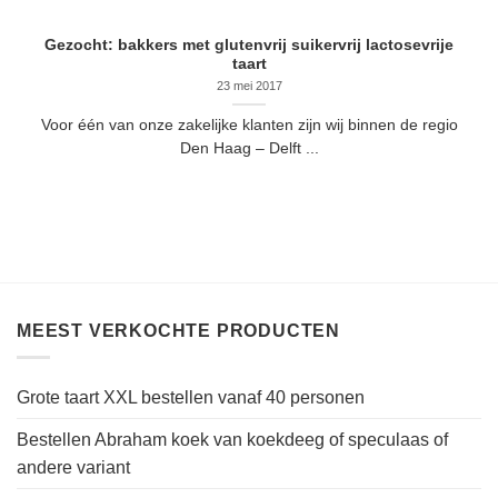
Gezocht: bakkers met glutenvrij suikervrij lactosevrije
taart
23 mei 2017
Voor één van onze zakelijke klanten zijn wij binnen de regio
Den Haag – Delft ...
MEEST VERKOCHTE PRODUCTEN
Grote taart XXL bestellen vanaf 40 personen
Bestellen Abraham koek van koekdeeg of speculaas of
andere variant