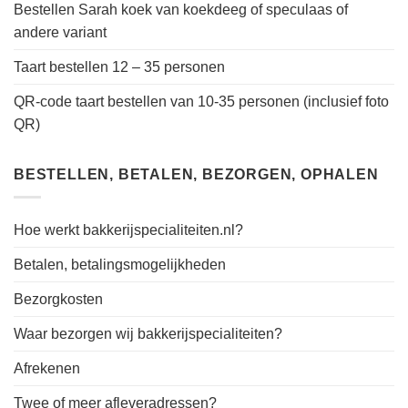
Bestellen Sarah koek van koekdeeg of speculaas of
andere variant
Taart bestellen 12 – 35 personen
QR-code taart bestellen van 10-35 personen (inclusief foto
QR)
BESTELLEN, BETALEN, BEZORGEN, OPHALEN
Hoe werkt bakkerijspecialiteiten.nl?
Betalen, betalingsmogelijkheden
Bezorgkosten
Waar bezorgen wij bakkerijspecialiteiten?
Afrekenen
Twee of meer afleveradressen?