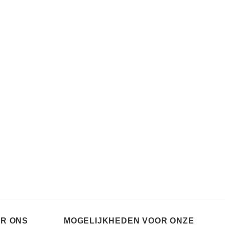
ER ONS
MOGELIJKHEDEN VOOR ONZE