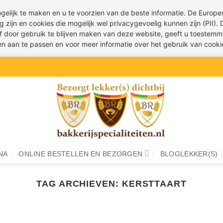
ogelijk te maken en u te voorzien van de beste informatie. De Euro
g zijn en cookies die mogelijk wel privacygevoelig kunnen zijn (PII).
 of door gebruik te blijven maken van deze website, geeft u toestemm
ren aan te passen en voor meer informatie over het gebruik van cook
NA
ONLINE BESTELLEN EN BEZORGEN
BLOGLEKKER(S)
TAG ARCHIEVEN:
KERSTTAART