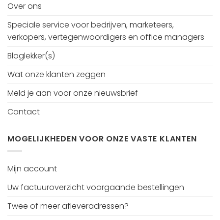
Over ons
Speciale service voor bedrijven, marketeers,
verkopers, vertegenwoordigers en office managers
Bloglekker(s)
Wat onze klanten zeggen
Meld je aan voor onze nieuwsbrief
Contact
MOGELIJKHEDEN VOOR ONZE VASTE KLANTEN
Mijn account
Uw factuuroverzicht voorgaande bestellingen
Twee of meer afleveradressen?