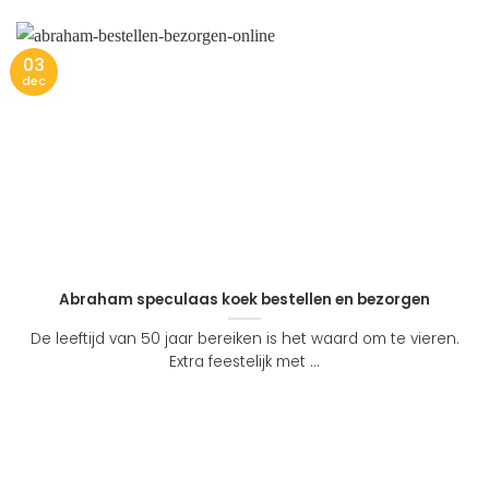
03
dec
Abraham speculaas koek bestellen en bezorgen
De leeftijd van 50 jaar bereiken is het waard om te vieren.
Extra feestelijk met ...