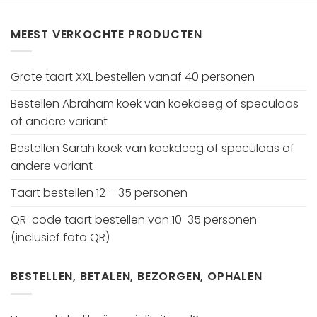
MEEST VERKOCHTE PRODUCTEN
Grote taart XXL bestellen vanaf 40 personen
Bestellen Abraham koek van koekdeeg of speculaas
of andere variant
Bestellen Sarah koek van koekdeeg of speculaas of
andere variant
Taart bestellen 12 – 35 personen
QR-code taart bestellen van 10-35 personen
(inclusief foto QR)
BESTELLEN, BETALEN, BEZORGEN, OPHALEN