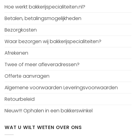
Hoe werkt bakkerijspecialiteiten.nl?
Betalen, betalingsmogelijkheden
Bezorgkosten
Waar bezorgen wij bakkerijspecialiteiten?
Afrekenen
Twee of meer afleveradressen?
Offerte aanvragen
Algemene voorwaarden Leveringsvoorwaarden
Retourbeleid
Nieuw!!! Ophalen in een bakkerswinkel
WAT U WILT WETEN OVER ONS