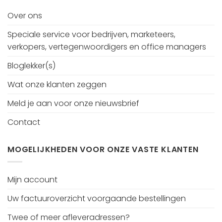
Over ons
Speciale service voor bedrijven, marketeers,
verkopers, vertegenwoordigers en office managers
Bloglekker(s)
Wat onze klanten zeggen
Meld je aan voor onze nieuwsbrief
Contact
MOGELIJKHEDEN VOOR ONZE VASTE KLANTEN
Mijn account
Uw factuuroverzicht voorgaande bestellingen
Twee of meer afleveradressen?