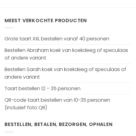
MEEST VERKOCHTE PRODUCTEN
Grote taart XXL bestellen vanaf 40 personen
Bestellen Abraham koek van koekdeeg of speculaas
of andere variant
Bestellen Sarah koek van koekdeeg of speculaas of
andere variant
Taart bestellen 12 – 35 personen
QR-code taart bestellen van 10-35 personen
(inclusief foto QR)
BESTELLEN, BETALEN, BEZORGEN, OPHALEN