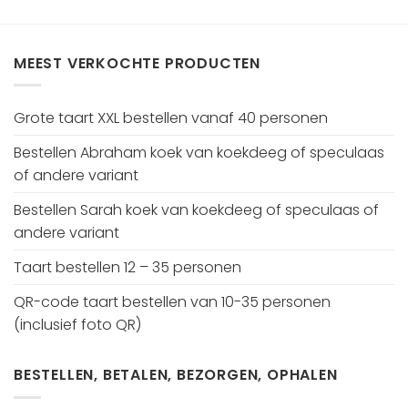
MEEST VERKOCHTE PRODUCTEN
Grote taart XXL bestellen vanaf 40 personen
Bestellen Abraham koek van koekdeeg of speculaas
of andere variant
Bestellen Sarah koek van koekdeeg of speculaas of
andere variant
Taart bestellen 12 – 35 personen
QR-code taart bestellen van 10-35 personen
(inclusief foto QR)
BESTELLEN, BETALEN, BEZORGEN, OPHALEN