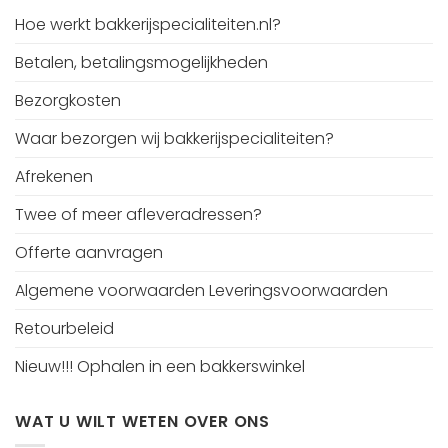
Hoe werkt bakkerijspecialiteiten.nl?
Betalen, betalingsmogelijkheden
Bezorgkosten
Waar bezorgen wij bakkerijspecialiteiten?
Afrekenen
Twee of meer afleveradressen?
Offerte aanvragen
Algemene voorwaarden Leveringsvoorwaarden
Retourbeleid
Nieuw!!! Ophalen in een bakkerswinkel
WAT U WILT WETEN OVER ONS