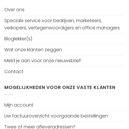
Over ons
Speciale service voor bedrijven, marketeers,
verkopers, vertegenwoordigers en office managers
Bloglekker(s)
Wat onze klanten zeggen
Meld je aan voor onze nieuwsbrief
Contact
MOGELIJKHEDEN VOOR ONZE VASTE KLANTEN
Mijn account
Uw factuuroverzicht voorgaande bestellingen
Twee of meer afleveradressen?