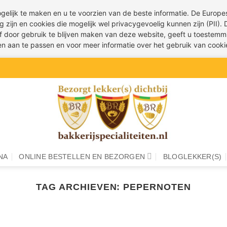
ogelijk te maken en u te voorzien van de beste informatie. De Euro
g zijn en cookies die mogelijk wel privacygevoelig kunnen zijn (PII).
 of door gebruik te blijven maken van deze website, geeft u toestemm
ren aan te passen en voor meer informatie over het gebruik van cook
NA
ONLINE BESTELLEN EN BEZORGEN
BLOGLEKKER(S)
TAG ARCHIEVEN:
PEPERNOTEN