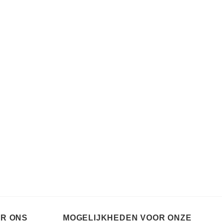
ER ONS
MOGELIJKHEDEN VOOR ONZE