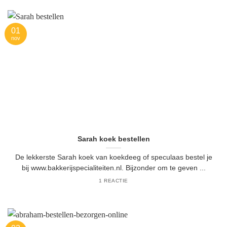
01
nov
Sarah koek bestellen
De lekkerste Sarah koek van koekdeeg of speculaas bestel je
bij www.bakkerijspecialiteiten.nl. Bijzonder om te geven ...
1 REACTIE