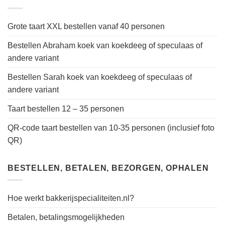
Grote taart XXL bestellen vanaf 40 personen
Bestellen Abraham koek van koekdeeg of speculaas of
andere variant
Bestellen Sarah koek van koekdeeg of speculaas of
andere variant
Taart bestellen 12 – 35 personen
QR-code taart bestellen van 10-35 personen (inclusief foto
QR)
BESTELLEN, BETALEN, BEZORGEN, OPHALEN
Hoe werkt bakkerijspecialiteiten.nl?
Betalen, betalingsmogelijkheden