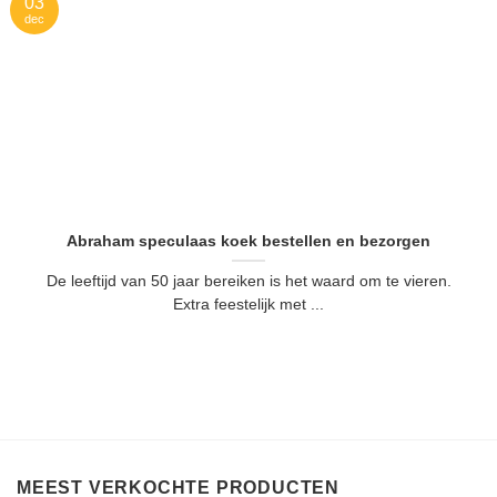
03
dec
Abraham speculaas koek bestellen en bezorgen
De leeftijd van 50 jaar bereiken is het waard om te vieren.
Extra feestelijk met ...
MEEST VERKOCHTE PRODUCTEN