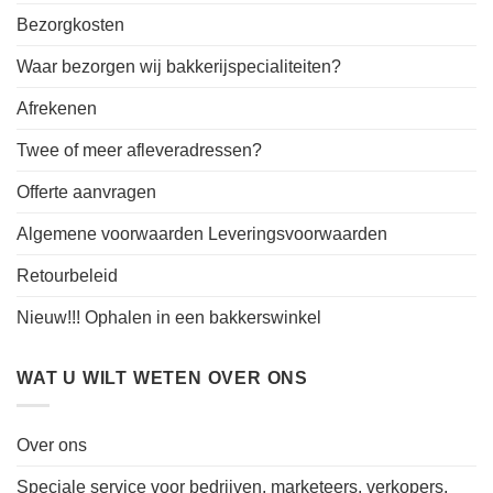
Bezorgkosten
Waar bezorgen wij bakkerijspecialiteiten?
Afrekenen
Twee of meer afleveradressen?
Offerte aanvragen
Algemene voorwaarden Leveringsvoorwaarden
Retourbeleid
Nieuw!!! Ophalen in een bakkerswinkel
WAT U WILT WETEN OVER ONS
Over ons
Speciale service voor bedrijven, marketeers, verkopers,