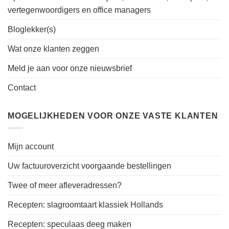
vertegenwoordigers en office managers
Bloglekker(s)
Wat onze klanten zeggen
Meld je aan voor onze nieuwsbrief
Contact
MOGELIJKHEDEN VOOR ONZE VASTE KLANTEN
Mijn account
Uw factuuroverzicht voorgaande bestellingen
Twee of meer afleveradressen?
Recepten: slagroomtaart klassiek Hollands
Recepten: speculaas deeg maken