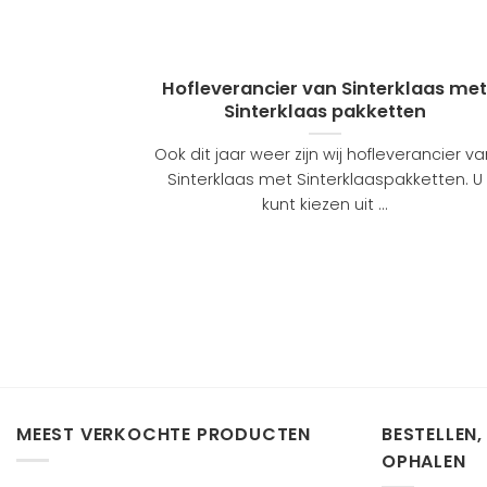
Hofleverancier van Sinterklaas me
Sinterklaas pakketten
Ook dit jaar weer zijn wij hofleverancier v
Sinterklaas met Sinterklaaspakketten. U
kunt kiezen uit ...
MEEST VERKOCHTE PRODUCTEN
BESTELLEN,
OPHALEN