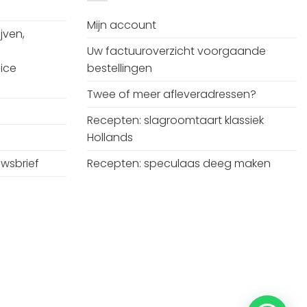
Mijn account
jven,
Uw factuuroverzicht voorgaande
ice
bestellingen
Twee of meer afleveradressen?
Recepten: slagroomtaart klassiek
Hollands
uwsbrief
Recepten: speculaas deeg maken