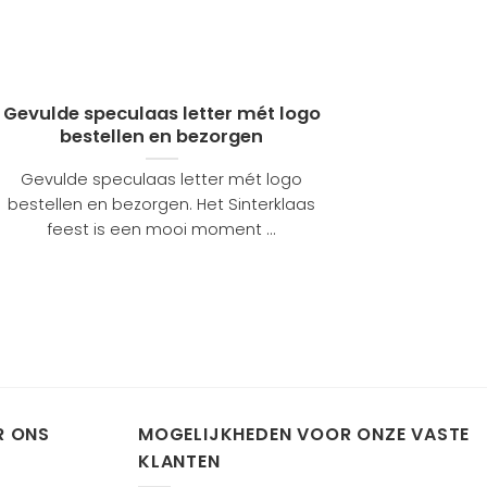
Gevulde speculaas letter mét logo
bestellen en bezorgen
Gevulde speculaas letter mét logo
bestellen en bezorgen. Het Sinterklaas
feest is een mooi moment ...
R ONS
MOGELIJKHEDEN VOOR ONZE VASTE
KLANTEN