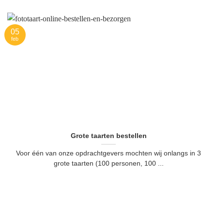
05
feb
Grote taarten bestellen
Voor één van onze opdrachtgevers mochten wij onlangs in 3
grote taarten (100 personen, 100 ...