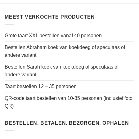
MEEST VERKOCHTE PRODUCTEN
Grote taart XXL bestellen vanaf 40 personen
Bestellen Abraham koek van koekdeeg of speculaas of
andere variant
Bestellen Sarah koek van koekdeeg of speculaas of
andere variant
Taart bestellen 12 – 35 personen
QR-code taart bestellen van 10-35 personen (inclusief foto
QR)
BESTELLEN, BETALEN, BEZORGEN, OPHALEN