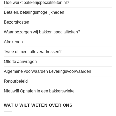
Hoe werkt bakkerijspecialiteiten.nl?
Betalen, betalingsmogelijkheden
Bezorgkosten
Waar bezorgen wij bakkerijspecialiteiten?
Afrekenen
Twee of meer afleveradressen?
Offerte aanvragen
Algemene voorwaarden Leveringsvoorwaarden
Retourbeleid
Nieuw!!! Ophalen in een bakkerswinkel
WAT U WILT WETEN OVER ONS