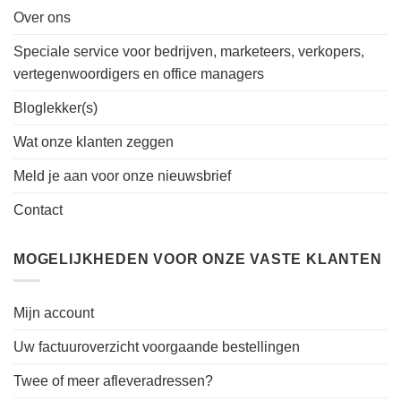
Over ons
Speciale service voor bedrijven, marketeers, verkopers,
vertegenwoordigers en office managers
Bloglekker(s)
Wat onze klanten zeggen
Meld je aan voor onze nieuwsbrief
Contact
MOGELIJKHEDEN VOOR ONZE VASTE KLANTEN
Mijn account
Uw factuuroverzicht voorgaande bestellingen
Twee of meer afleveradressen?