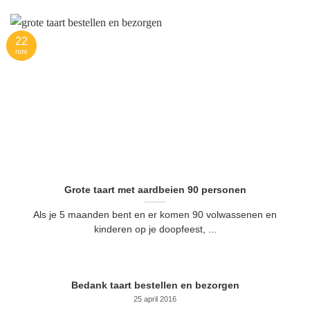
22
nov
Grote taart met aardbeien 90 personen
Als je 5 maanden bent en er komen 90 volwassenen en
kinderen op je doopfeest, ...
Bedank taart bestellen en bezorgen
25 april 2016