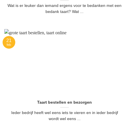
Wat is er leuker dan iemand ergens voor te bedanken met een
bedank taart? Wat ...
21
feb
Taart bestellen en bezorgen
Ieder bedrijf heeft wel eens iets te vieren en in ieder bedrijf
wordt wel eens ...