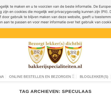
ogelijk te maken en u te voorzien van de beste informatie. De Euro
g zijn en cookies die mogelijk wel privacygevoelig kunnen zijn (PII).
 of door gebruik te blijven maken van deze website, geeft u toestemm
ren aan te passen en voor meer informatie over het gebruik van cook
NA
ONLINE BESTELLEN EN BEZORGEN
BLOGLEKKER(S)
TAG ARCHIEVEN:
SPECULAAS