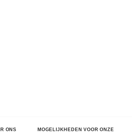
ER ONS
MOGELIJKHEDEN VOOR ONZE