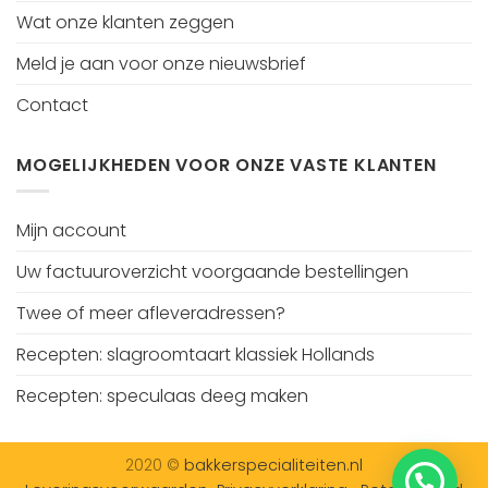
Wat onze klanten zeggen
Meld je aan voor onze nieuwsbrief
Contact
MOGELIJKHEDEN VOOR ONZE VASTE KLANTEN
Mijn account
Uw factuuroverzicht voorgaande bestellingen
Twee of meer afleveradressen?
Recepten: slagroomtaart klassiek Hollands
Recepten: speculaas deeg maken
2020 ©
bakkerspecialiteiten.nl