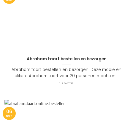
Abraham taart bestellen en bezorgen
Abraham taart bestellen en bezorgen. Deze mooie en
lekkere Abraham taart voor 20 personen mochten ...
1 REACTIE
06
mrt