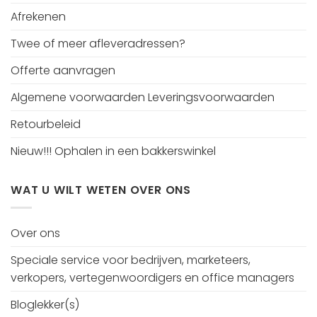
Afrekenen
Twee of meer afleveradressen?
Offerte aanvragen
Algemene voorwaarden Leveringsvoorwaarden
Retourbeleid
Nieuw!!! Ophalen in een bakkerswinkel
WAT U WILT WETEN OVER ONS
Over ons
Speciale service voor bedrijven, marketeers,
verkopers, vertegenwoordigers en office managers
Bloglekker(s)