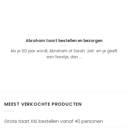
Abraham taart bestellen en bezorgen
Als je 50 jaar wordt, Abraham of Sarah ¨ziet¨ en je geeft
een feestje, dan ...
MEEST VERKOCHTE PRODUCTEN
Grote taart XXL bestellen vanaf 40 personen