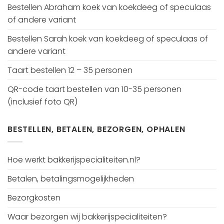
Bestellen Abraham koek van koekdeeg of speculaas
of andere variant
Bestellen Sarah koek van koekdeeg of speculaas of
andere variant
Taart bestellen 12 – 35 personen
QR-code taart bestellen van 10-35 personen
(inclusief foto QR)
BESTELLEN, BETALEN, BEZORGEN, OPHALEN
Hoe werkt bakkerijspecialiteiten.nl?
Betalen, betalingsmogelijkheden
Bezorgkosten
Waar bezorgen wij bakkerijspecialiteiten?