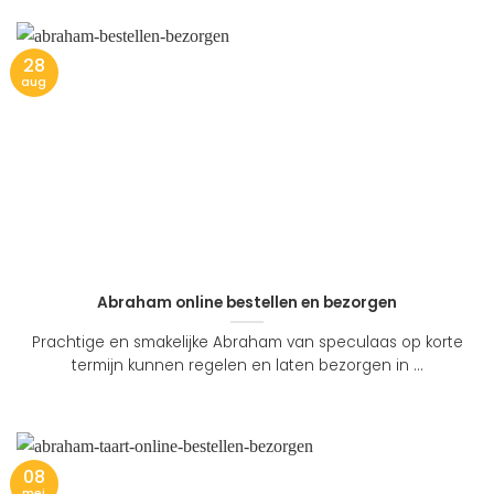
28
aug
Abraham online bestellen en bezorgen
Prachtige en smakelijke Abraham van speculaas op korte
termijn kunnen regelen en laten bezorgen in ...
08
mei