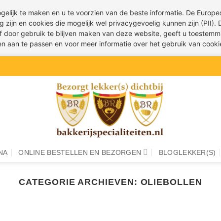
ogelijk te maken en u te voorzien van de beste informatie. De Euro
g zijn en cookies die mogelijk wel privacygevoelig kunnen zijn (PII).
 of door gebruik te blijven maken van deze website, geeft u toestemm
ren aan te passen en voor meer informatie over het gebruik van cook
NA
ONLINE BESTELLEN EN BEZORGEN
BLOGLEKKER(S)
CATEGORIE ARCHIEVEN:
OLIEBOLLEN