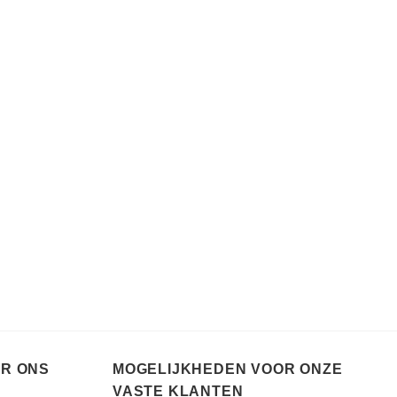
ER ONS
MOGELIJKHEDEN VOOR ONZE
VASTE KLANTEN