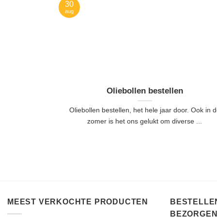
30
aug
Oliebollen bestellen
Oliebollen bestellen, het hele jaar door. Ook in 
zomer is het ons gelukt om diverse ...
MEEST VERKOCHTE PRODUCTEN
BESTELLEN
BEZORGEN