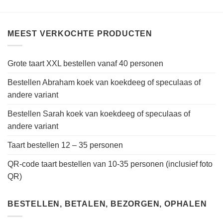
MEEST VERKOCHTE PRODUCTEN
Grote taart XXL bestellen vanaf 40 personen
Bestellen Abraham koek van koekdeeg of speculaas of
andere variant
Bestellen Sarah koek van koekdeeg of speculaas of
andere variant
Taart bestellen 12 – 35 personen
QR-code taart bestellen van 10-35 personen (inclusief foto
QR)
BESTELLEN, BETALEN, BEZORGEN, OPHALEN