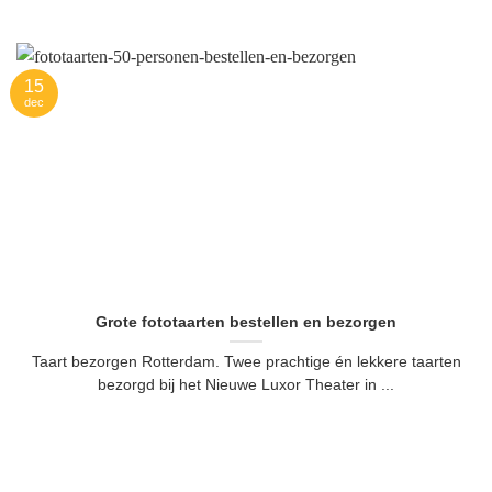
15
dec
Grote fototaarten bestellen en bezorgen
Taart bezorgen Rotterdam. Twee prachtige én lekkere taarten
bezorgd bij het Nieuwe Luxor Theater in ...