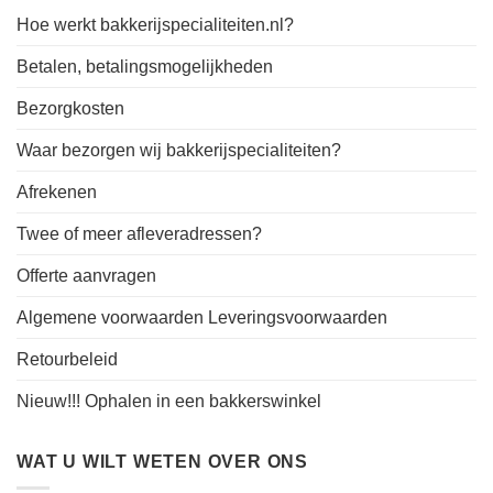
Hoe werkt bakkerijspecialiteiten.nl?
Betalen, betalingsmogelijkheden
Bezorgkosten
Waar bezorgen wij bakkerijspecialiteiten?
Afrekenen
Twee of meer afleveradressen?
Offerte aanvragen
Algemene voorwaarden Leveringsvoorwaarden
Retourbeleid
Nieuw!!! Ophalen in een bakkerswinkel
WAT U WILT WETEN OVER ONS