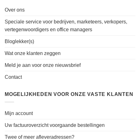
Over ons
Speciale service voor bedrijven, marketeers, verkopers,
vertegenwoordigers en office managers
Bloglekker(s)
Wat onze klanten zeggen
Meld je aan voor onze nieuwsbrief
Contact
MOGELIJKHEDEN VOOR ONZE VASTE KLANTEN
Mijn account
Uw factuuroverzicht voorgaande bestellingen
Twee of meer afleveradressen?