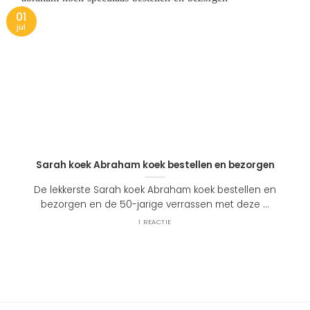
01
jul
Sarah koek Abraham koek bestellen en bezorgen
De lekkerste Sarah koek Abraham koek bestellen en
bezorgen en de 50-jarige verrassen met deze ...
1 REACTIE