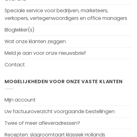
Speciale service voor bedrijven, marketeers,
verkopers, vertegenwoordigers en office managers
Bloglekker(s)
Wat onze klanten zeggen
Meld je aan voor onze nieuwsbrief
Contact
MOGELIJKHEDEN VOOR ONZE VASTE KLANTEN
Mijn account
Uw factuuroverzicht voorgaande bestellingen
Twee of meer afleveradressen?
Recepten: slagroomtaart klassiek Hollands