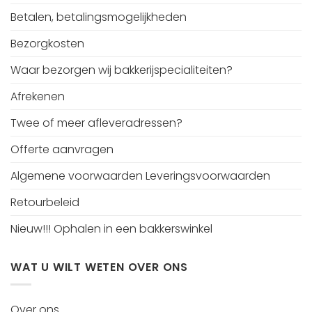
Betalen, betalingsmogelijkheden
Bezorgkosten
Waar bezorgen wij bakkerijspecialiteiten?
Afrekenen
Twee of meer afleveradressen?
Offerte aanvragen
Algemene voorwaarden Leveringsvoorwaarden
Retourbeleid
Nieuw!!! Ophalen in een bakkerswinkel
WAT U WILT WETEN OVER ONS
Over ons