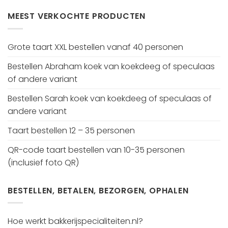
MEEST VERKOCHTE PRODUCTEN
Grote taart XXL bestellen vanaf 40 personen
Bestellen Abraham koek van koekdeeg of speculaas
of andere variant
Bestellen Sarah koek van koekdeeg of speculaas of
andere variant
Taart bestellen 12 – 35 personen
QR-code taart bestellen van 10-35 personen
(inclusief foto QR)
BESTELLEN, BETALEN, BEZORGEN, OPHALEN
Hoe werkt bakkerijspecialiteiten.nl?