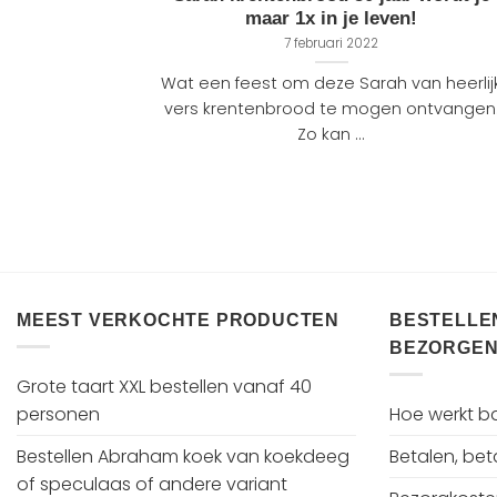
maar 1x in je leven!
7 februari 2022
Wat een feest om deze Sarah van heerlij
vers krentenbrood te mogen ontvangen
Zo kan ...
MEEST VERKOCHTE PRODUCTEN
BESTELLEN
BEZORGEN
Grote taart XXL bestellen vanaf 40
personen
Hoe werkt bak
Bestellen Abraham koek van koekdeeg
Betalen, be
of speculaas of andere variant