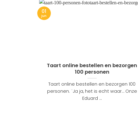
01
jun
Taart online bestellen en bezorgen
100 personen
Taart online bestellen en bezorgen 100
personen. ¨Ja ja, het is echt waar… Onze
Eduard ...