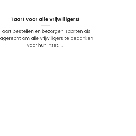
Taart voor alle vrijwilligers!
Taart bestellen en bezorgen. Taarten als
agerecht om alle vrijwilligers te bedanken
voor hun inzet. ...