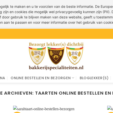
ogelijk te maken en u te voorzien van de beste informatie. De Euro
g zijn en cookies die mogelijk wel privacygevoelig kunnen zijn (PII).
 of door gebruik te blijven maken van deze website, geeft u toestemm
ren aan te passen en voor meer informatie over het gebruik van cook
INA
ONLINE BESTELLEN EN BEZORGEN
BLOGLEKKER(S)
E ARCHIEVEN:
TAARTEN ONLINE BESTELLEN EN