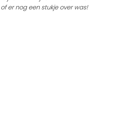
f er nog een stukje over was!