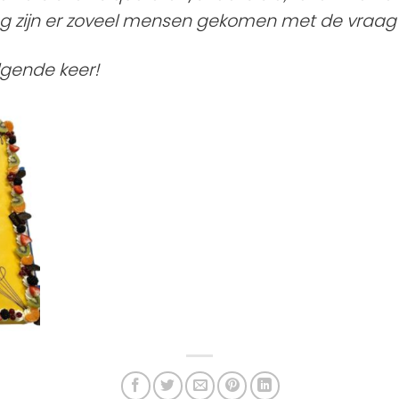
zijn er zoveel mensen gekomen met de vraag o
gende keer!