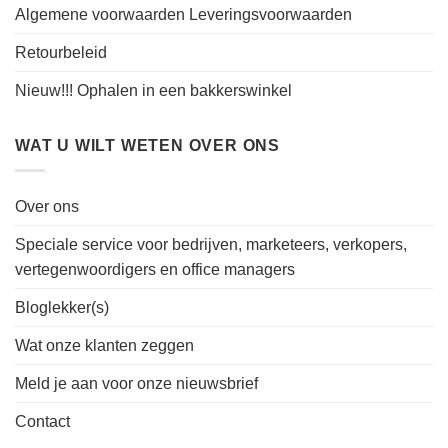
Algemene voorwaarden Leveringsvoorwaarden
Retourbeleid
Nieuw!!! Ophalen in een bakkerswinkel
WAT U WILT WETEN OVER ONS
Over ons
Speciale service voor bedrijven, marketeers, verkopers,
vertegenwoordigers en office managers
Bloglekker(s)
Wat onze klanten zeggen
Meld je aan voor onze nieuwsbrief
Contact