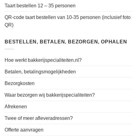
Taart bestellen 12 – 35 personen
QR-code taart bestellen van 10-35 personen (inclusief foto
QR)
BESTELLEN, BETALEN, BEZORGEN, OPHALEN
Hoe werkt bakkerijspecialiteiten.nl?
Betalen, betalingsmogelijkheden
Bezorgkosten
Waar bezorgen wij bakkerijspecialiteiten?
Afrekenen
Twee of meer afleveradressen?
Offerte aanvragen