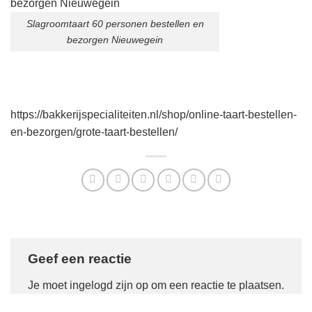
Slagroomtaart 60 personen bestellen en
bezorgen Nieuwegein
https://bakkerijspecialiteiten.nl/shop/online-taart-bestellen-
en-bezorgen/grote-taart-bestellen/
Geef een reactie
Je moet
ingelogd zijn op
om een reactie te plaatsen.