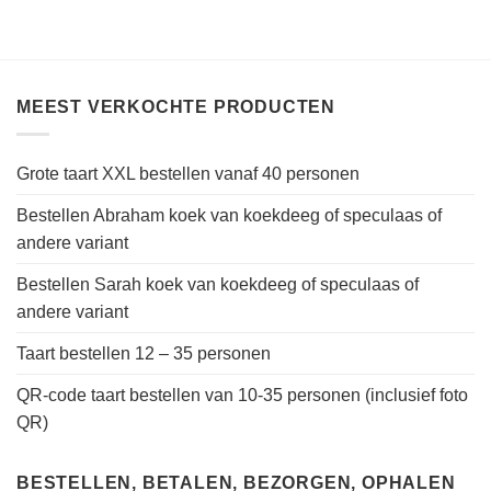
MEEST VERKOCHTE PRODUCTEN
Grote taart XXL bestellen vanaf 40 personen
Bestellen Abraham koek van koekdeeg of speculaas of
andere variant
Bestellen Sarah koek van koekdeeg of speculaas of
andere variant
Taart bestellen 12 – 35 personen
QR-code taart bestellen van 10-35 personen (inclusief foto
QR)
BESTELLEN, BETALEN, BEZORGEN, OPHALEN