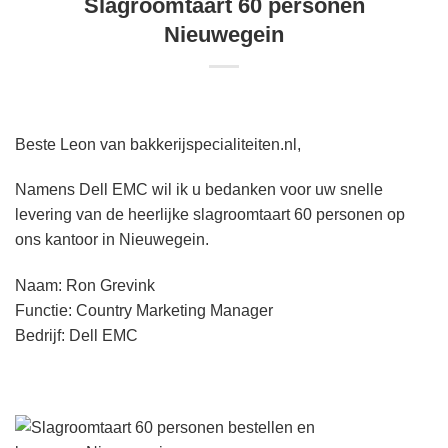
Slagroomtaart 60 personen
Nieuwegein
Beste Leon van bakkerijspecialiteiten.nl,
Namens Dell EMC wil ik u bedanken voor uw snelle
levering van de heerlijke slagroomtaart 60 personen op
ons kantoor in Nieuwegein.
Naam: Ron Grevink
Functie: Country Marketing Manager
Bedrijf: Dell EMC