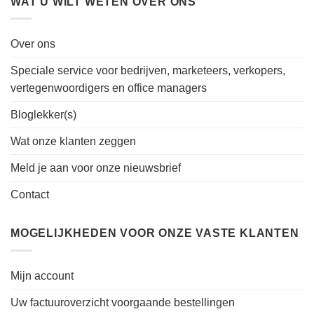
WAT U WILT WETEN OVER ONS
Over ons
Speciale service voor bedrijven, marketeers, verkopers,
vertegenwoordigers en office managers
Bloglekker(s)
Wat onze klanten zeggen
Meld je aan voor onze nieuwsbrief
Contact
MOGELIJKHEDEN VOOR ONZE VASTE KLANTEN
Mijn account
Uw factuuroverzicht voorgaande bestellingen