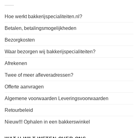
Hoe werkt bakkerijspecialiteiten.nl?
Betalen, betalingsmogelijkheden
Bezorgkosten
Waar bezorgen wij bakkerijspecialiteiten?
Afrekenen
Twee of meer afleveradressen?
Offerte aanvragen
Algemene voorwaarden Leveringsvoorwaarden
Retourbeleid
Nieuw!!! Ophalen in een bakkerswinkel