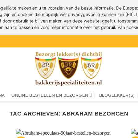
ogelijk te maken en u te voorzien van de beste informatie. De Euro
g zijn en cookies die mogelijk wel privacygevoelig kunnen zijn (PII).
 of door gebruik te blijven maken van deze website, geeft u toestemm
ren aan te passen en voor meer informatie over het gebruik van cook
NA
ONLINE BESTELLEN EN BEZORGEN
BLOGLEKKER(S)
TAG ARCHIEVEN:
ABRAHAM BEZORGEN