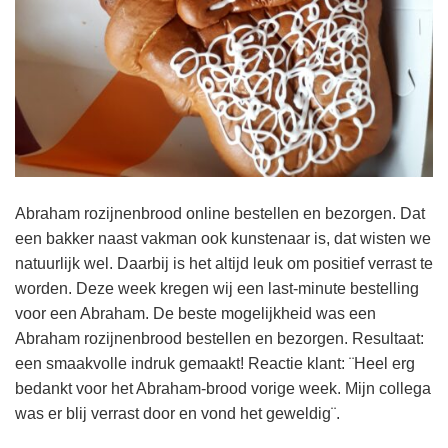
Abraham rozijnenbrood online bestellen en bezorgen. Dat
een bakker naast vakman ook kunstenaar is, dat wisten we
natuurlijk wel. Daarbij is het altijd leuk om positief verrast te
worden. Deze week kregen wij een last-minute bestelling
voor een Abraham. De beste mogelijkheid was een
Abraham rozijnenbrood bestellen en bezorgen. Resultaat:
een smaakvolle indruk gemaakt! Reactie klant: ¨Heel erg
bedankt voor het Abraham-brood vorige week. Mijn collega
was er blij verrast door en vond het geweldig¨.