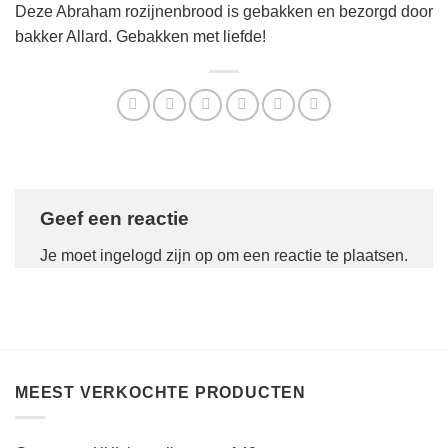
Deze Abraham rozijnenbrood is gebakken en bezorgd door
bakker Allard. Gebakken met liefde!
Geef een reactie
Je moet
ingelogd zijn op
om een reactie te plaatsen.
MEEST VERKOCHTE PRODUCTEN