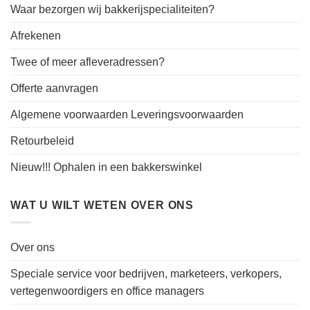
Waar bezorgen wij bakkerijspecialiteiten?
Afrekenen
Twee of meer afleveradressen?
Offerte aanvragen
Algemene voorwaarden Leveringsvoorwaarden
Retourbeleid
Nieuw!!! Ophalen in een bakkerswinkel
WAT U WILT WETEN OVER ONS
Over ons
Speciale service voor bedrijven, marketeers, verkopers,
vertegenwoordigers en office managers