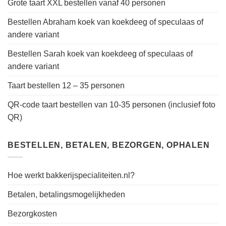
Grote taart XXL bestellen vanaf 40 personen
Bestellen Abraham koek van koekdeeg of speculaas of
andere variant
Bestellen Sarah koek van koekdeeg of speculaas of
andere variant
Taart bestellen 12 – 35 personen
QR-code taart bestellen van 10-35 personen (inclusief foto
QR)
BESTELLEN, BETALEN, BEZORGEN, OPHALEN
Hoe werkt bakkerijspecialiteiten.nl?
Betalen, betalingsmogelijkheden
Bezorgkosten