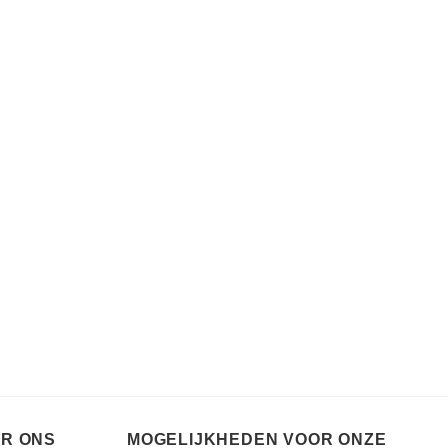
ER ONS
MOGELIJKHEDEN VOOR ONZE