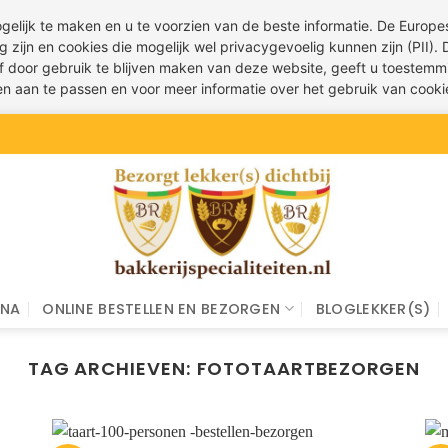
ogelijk te maken en u te voorzien van de beste informatie. De Euro
g zijn en cookies die mogelijk wel privacygevoelig kunnen zijn (PII).
 of door gebruik te blijven maken van deze website, geeft u toestemm
ren aan te passen en voor meer informatie over het gebruik van cook
INA
ONLINE BESTELLEN EN BEZORGEN
BLOGLEKKER(S)
TAG ARCHIEVEN:
FOTOTAARTBEZORGEN