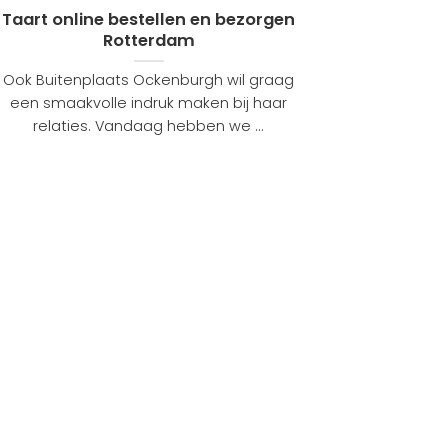
Taart online bestellen en bezorgen
Rotterdam
Ook Buitenplaats Ockenburgh wil graag
een smaakvolle indruk maken bij haar
relaties. Vandaag hebben we ...