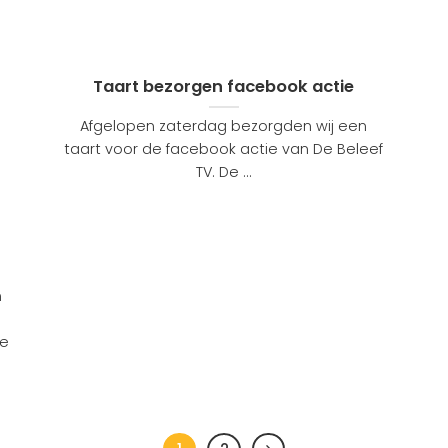
Taart bezorgen facebook actie
Afgelopen zaterdag bezorgden wij een
taart voor de facebook actie van De Beleef
TV. De ...
n
de