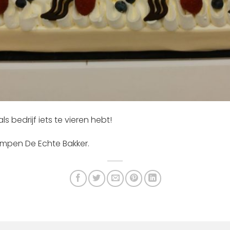
s bedrijf iets te vieren hebt!
mpen De Echte Bakker.