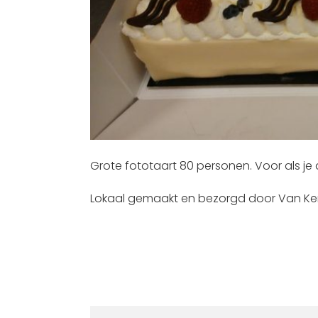
Grote fototaart 80 personen. Voor als je al
Lokaal gemaakt en bezorgd door Van Ke