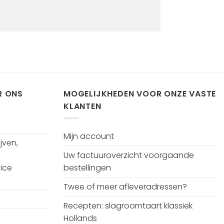
R ONS
MOGELIJKHEDEN VOOR ONZE VASTE
KLANTEN
Mijn account
jven,
Uw factuuroverzicht voorgaande
ice
bestellingen
Twee of meer afleveradressen?
Recepten: slagroomtaart klassiek
Hollands