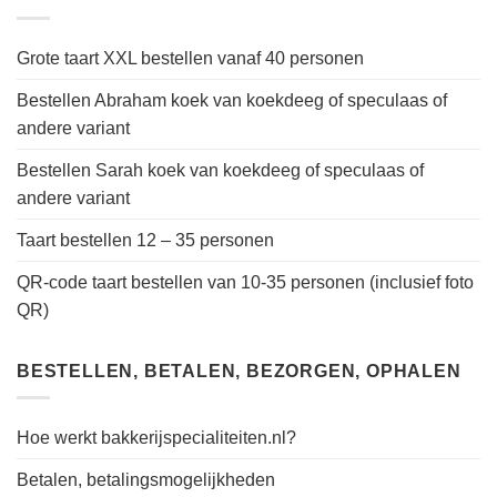
Grote taart XXL bestellen vanaf 40 personen
Bestellen Abraham koek van koekdeeg of speculaas of
andere variant
Bestellen Sarah koek van koekdeeg of speculaas of
andere variant
Taart bestellen 12 – 35 personen
QR-code taart bestellen van 10-35 personen (inclusief foto
QR)
BESTELLEN, BETALEN, BEZORGEN, OPHALEN
Hoe werkt bakkerijspecialiteiten.nl?
Betalen, betalingsmogelijkheden