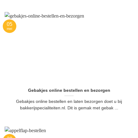
05
mei
Gebakjes online bestellen en bezorgen
Gebakjes online bestellen en laten bezorgen doet u bij
bakkerijspecialiteiten.nl. Dit is gemak met gebak ...