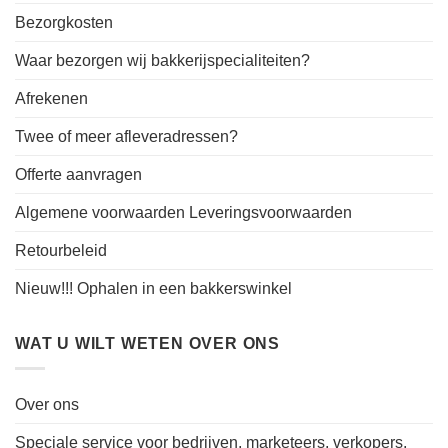
Bezorgkosten
Waar bezorgen wij bakkerijspecialiteiten?
Afrekenen
Twee of meer afleveradressen?
Offerte aanvragen
Algemene voorwaarden Leveringsvoorwaarden
Retourbeleid
Nieuw!!! Ophalen in een bakkerswinkel
WAT U WILT WETEN OVER ONS
Over ons
Speciale service voor bedrijven, marketeers, verkopers,