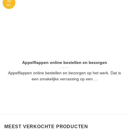
30
dec
Appelflappen online bestellen en bezorgen
Appelflappen online bestellen en bezorgen op het werk. Dat is
een smakelijke verrassing op een ...
MEEST VERKOCHTE PRODUCTEN