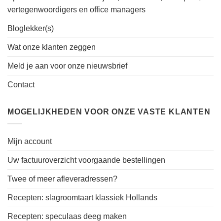
vertegenwoordigers en office managers
Bloglekker(s)
Wat onze klanten zeggen
Meld je aan voor onze nieuwsbrief
Contact
MOGELIJKHEDEN VOOR ONZE VASTE KLANTEN
Mijn account
Uw factuuroverzicht voorgaande bestellingen
Twee of meer afleveradressen?
Recepten: slagroomtaart klassiek Hollands
Recepten: speculaas deeg maken