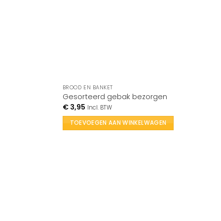
BROOD EN BANKET
Gesorteerd gebak bezorgen
€
3,95
Incl. BTW
TOEVOEGEN AAN WINKELWAGEN