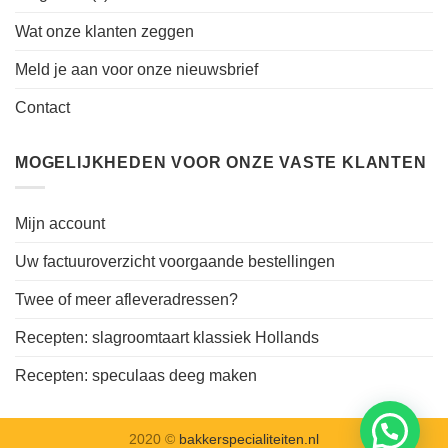
Wat onze klanten zeggen
Meld je aan voor onze nieuwsbrief
Contact
MOGELIJKHEDEN VOOR ONZE VASTE KLANTEN
Mijn account
Uw factuuroverzicht voorgaande bestellingen
Twee of meer afleveradressen?
Recepten: slagroomtaart klassiek Hollands
Recepten: speculaas deeg maken
2020 ©
bakkerspecialiteiten.nl