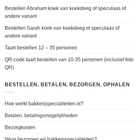
Bestellen Abraham koek van koekdeeg of speculaas of
andere variant
Bestellen Sarah koek van koekdeeg of speculaas of
andere variant
Taart bestellen 12 – 35 personen
QR-code taart bestellen van 10-35 personen (inclusief foto
QR)
BESTELLEN, BETALEN, BEZORGEN, OPHALEN
Hoe werkt bakkerijspecialiteiten.nl?
Betalen, betalingsmogelijkheden
Bezorgkosten
Waar bezorgen wij bakkerijspecialiteiten?