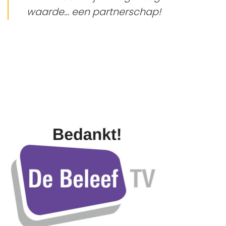
waarde… een partnerschap!