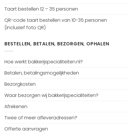
Taart bestellen 12 – 35 personen
QR-code taart bestellen van 10-35 personen
(inclusief foto QR)
BESTELLEN, BETALEN, BEZORGEN, OPHALEN
Hoe werkt bakkerijspecialiteiten.nl?
Betalen, betalingsmogelijkheden
Bezorgkosten
Waar bezorgen wij bakkerijspecialiteiten?
Afrekenen
Twee of meer afleveradressen?
Offerte aanvragen