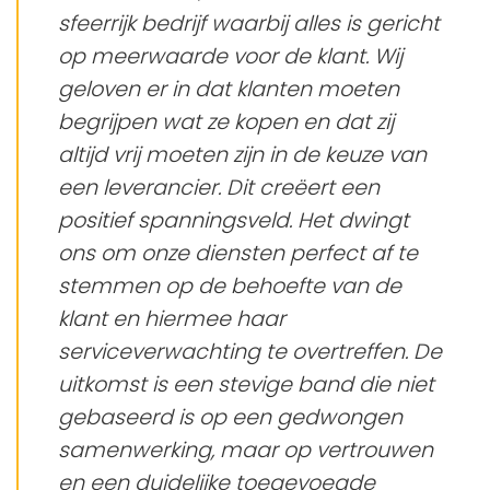
sfeerrijk bedrijf waarbij alles is gericht
op meerwaarde voor de klant. Wij
geloven er in dat klanten moeten
begrijpen wat ze kopen en dat zij
altijd vrij moeten zijn in de keuze van
een leverancier. Dit creëert een
positief spanningsveld. Het dwingt
ons om onze diensten perfect af te
stemmen op de behoefte van de
klant en hiermee haar
serviceverwachting te overtreffen. De
uitkomst is een stevige band die niet
gebaseerd is op een gedwongen
samenwerking, maar op vertrouwen
en een duidelijke toegevoegde