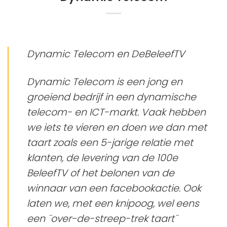
Dynamic Telecom en DeBeleefTV
Dynamic Telecom is een jong en
groeiend bedrijf in een dynamische
telecom- en ICT-markt. Vaak hebben
we iets te vieren en doen we dan met
taart zoals een 5-jarige relatie met
klanten, de levering van de 100e
BeleefTV of het belonen van de
winnaar van een facebookactie. Ook
laten we, met een knipoog, wel eens
een ¨over-de-streep-trek taart¨