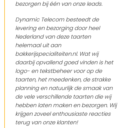
bezorgen bij één van onze leads.
Dynamic Telecom besteedt de
levering en bezorging door heel
Nederland van deze taarten
helemaal uit aan
bakkerijspecialiteiten.nl. Wat wij
daarbij opvallend goed vinden is het
logo- en tekstbeheer voor op de
taarten, het meedenken, de strakke
planning en natuurlijk de smaak van
de vele verschillende taarten die wij
hebben laten maken en bezorgen. Wij
krijgen zoveel enthousiaste reacties
terug van onze klanten!