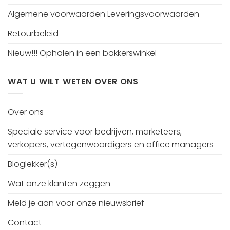
Algemene voorwaarden Leveringsvoorwaarden
Retourbeleid
Nieuw!!! Ophalen in een bakkerswinkel
WAT U WILT WETEN OVER ONS
Over ons
Speciale service voor bedrijven, marketeers,
verkopers, vertegenwoordigers en office managers
Bloglekker(s)
Wat onze klanten zeggen
Meld je aan voor onze nieuwsbrief
Contact