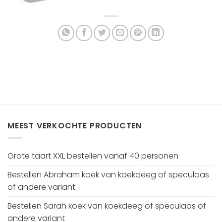
MEEST VERKOCHTE PRODUCTEN
Grote taart XXL bestellen vanaf 40 personen
Bestellen Abraham koek van koekdeeg of speculaas
of andere variant
Bestellen Sarah koek van koekdeeg of speculaas of
andere variant