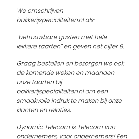
We omschrijven
bakkerijspecialiteiten.nl als:
¨betrouwbare gasten met hele
lekkere taarten¨ en geven het cijfer 9.
Graag bestellen en bezorgen we ook
de komende weken en maanden
onze taarten bij
bakkerijspecialiteiten.nl om een
smaakvolle indruk te maken bij onze
klanten en relaties.
Dynamic Telecom is Telecom van
ondernemers, voor ondernemers! Een