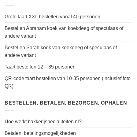
Grote taart XXL bestellen vanaf 40 personen
Bestellen Abraham koek van koekdeeg of speculaas of
andere variant
Bestellen Sarah koek van koekdeeg of speculaas of
andere variant
Taart bestellen 12 – 35 personen
QR-code taart bestellen van 10-35 personen (inclusief foto
QR)
BESTELLEN, BETALEN, BEZORGEN, OPHALEN
Hoe werkt bakkerijspecialiteiten.nl?
Betalen, betalingsmogelijkheden