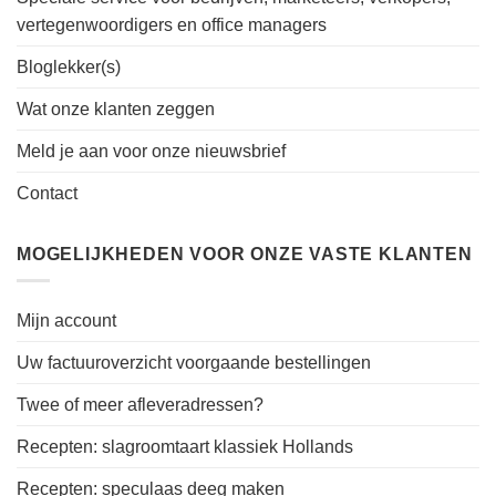
vertegenwoordigers en office managers
Bloglekker(s)
Wat onze klanten zeggen
Meld je aan voor onze nieuwsbrief
Contact
MOGELIJKHEDEN VOOR ONZE VASTE KLANTEN
Mijn account
Uw factuuroverzicht voorgaande bestellingen
Twee of meer afleveradressen?
Recepten: slagroomtaart klassiek Hollands
Recepten: speculaas deeg maken