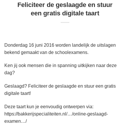
Feliciteer de geslaagde en stuur
een gratis digitale taart
Donderdag 16 juni 2016 worden landelijk de uitslagen
bekend gemaakt van de schoolexamens.
Ken jij ook mensen die in spanning uitkijken naar deze
dag?
Geslaagd? Feliciteer de geslaagde en stuur een gratis
digitale taart!
Deze taart kun je eenvoudig ontwerpen via:
https://bakkerijspecialiteiten.nl/…/online-geslaagd-
examen…/