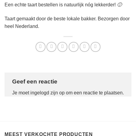
Een echte taart bestellen is natuurlijk nóg lekkerder!
🙂
Taart gemaakt door de beste lokale bakker. Bezorgen door
heel Nederland.
Geef een reactie
Je moet
ingelogd zijn op
om een reactie te plaatsen.
MEEST VERKOCHTE PRODUCTEN