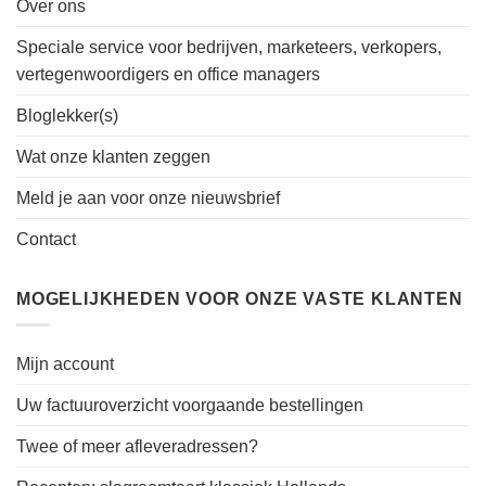
Over ons
Speciale service voor bedrijven, marketeers, verkopers,
vertegenwoordigers en office managers
Bloglekker(s)
Wat onze klanten zeggen
Meld je aan voor onze nieuwsbrief
Contact
MOGELIJKHEDEN VOOR ONZE VASTE KLANTEN
Mijn account
Uw factuuroverzicht voorgaande bestellingen
Twee of meer afleveradressen?