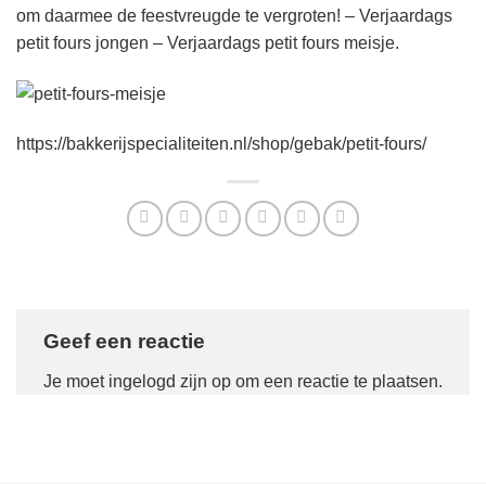
om daarmee de feestvreugde te vergroten! – Verjaardags
petit fours jongen – Verjaardags petit fours meisje.
https://bakkerijspecialiteiten.nl/shop/gebak/petit-fours/
Geef een reactie
Je moet
ingelogd zijn op
om een reactie te plaatsen.