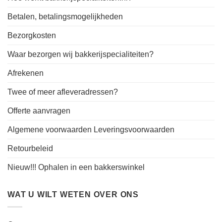
Betalen, betalingsmogelijkheden
Bezorgkosten
Waar bezorgen wij bakkerijspecialiteiten?
Afrekenen
Twee of meer afleveradressen?
Offerte aanvragen
Algemene voorwaarden Leveringsvoorwaarden
Retourbeleid
Nieuw!!! Ophalen in een bakkerswinkel
WAT U WILT WETEN OVER ONS