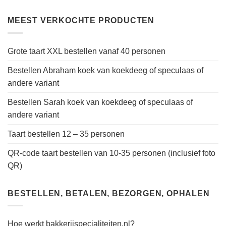
MEEST VERKOCHTE PRODUCTEN
Grote taart XXL bestellen vanaf 40 personen
Bestellen Abraham koek van koekdeeg of speculaas of
andere variant
Bestellen Sarah koek van koekdeeg of speculaas of
andere variant
Taart bestellen 12 – 35 personen
QR-code taart bestellen van 10-35 personen (inclusief foto
QR)
BESTELLEN, BETALEN, BEZORGEN, OPHALEN
Hoe werkt bakkerijspecialiteiten.nl?