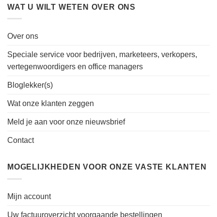
WAT U WILT WETEN OVER ONS
Over ons
Speciale service voor bedrijven, marketeers, verkopers,
vertegenwoordigers en office managers
Bloglekker(s)
Wat onze klanten zeggen
Meld je aan voor onze nieuwsbrief
Contact
MOGELIJKHEDEN VOOR ONZE VASTE KLANTEN
Mijn account
Uw factuuroverzicht voorgaande bestellingen