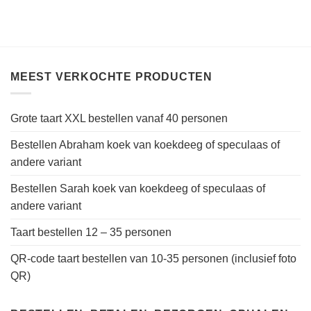
MEEST VERKOCHTE PRODUCTEN
Grote taart XXL bestellen vanaf 40 personen
Bestellen Abraham koek van koekdeeg of speculaas of
andere variant
Bestellen Sarah koek van koekdeeg of speculaas of
andere variant
Taart bestellen 12 – 35 personen
QR-code taart bestellen van 10-35 personen (inclusief foto
QR)