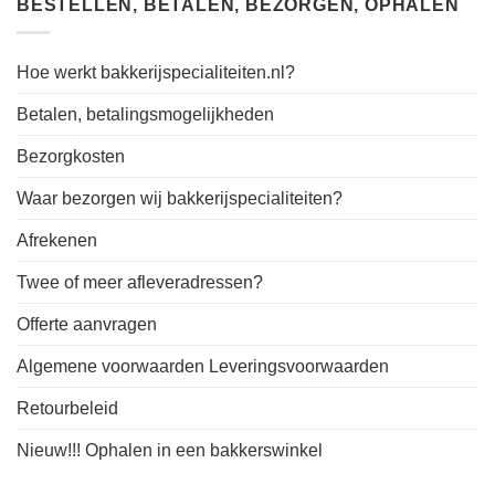
BESTELLEN, BETALEN, BEZORGEN, OPHALEN
Hoe werkt bakkerijspecialiteiten.nl?
Betalen, betalingsmogelijkheden
Bezorgkosten
Waar bezorgen wij bakkerijspecialiteiten?
Afrekenen
Twee of meer afleveradressen?
Offerte aanvragen
Algemene voorwaarden Leveringsvoorwaarden
Retourbeleid
Nieuw!!! Ophalen in een bakkerswinkel