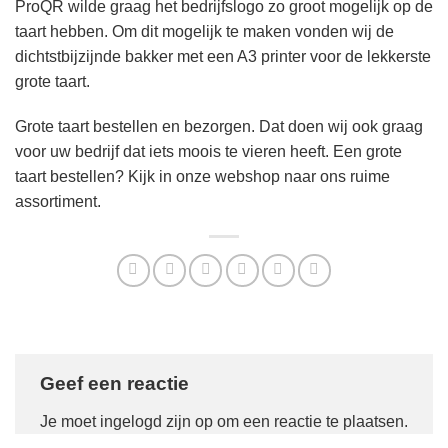
ProQR wilde graag het bedrijfslogo zo groot mogelijk op de
taart hebben. Om dit mogelijk te maken vonden wij de
dichtstbijzijnde bakker met een A3 printer voor de lekkerste
grote taart.
Grote taart bestellen en bezorgen. Dat doen wij ook graag
voor uw bedrijf dat iets moois te vieren heeft. Een grote
taart bestellen?
Kijk in onze webshop naar ons ruime
assortiment
.
Geef een reactie
Je moet
ingelogd zijn op
om een reactie te plaatsen.