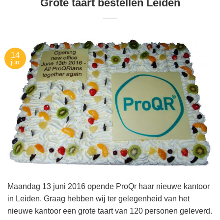
Grote taart bestellen Leiden
14
jun
Maandag 13 juni 2016 opende ProQr haar nieuwe kantoor
in Leiden. Graag hebben wij ter gelegenheid van het
nieuwe kantoor een grote taart van 120 personen geleverd.