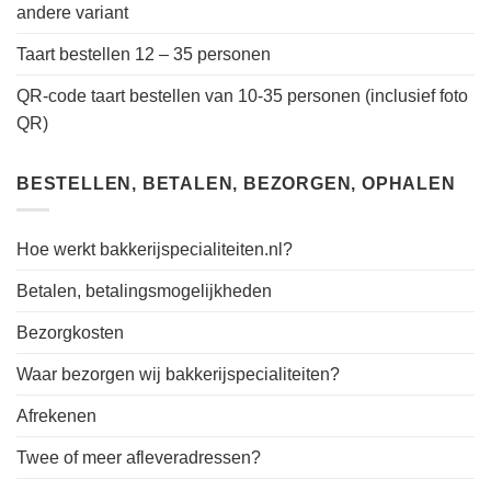
andere variant
Taart bestellen 12 – 35 personen
QR-code taart bestellen van 10-35 personen (inclusief foto
QR)
BESTELLEN, BETALEN, BEZORGEN, OPHALEN
Hoe werkt bakkerijspecialiteiten.nl?
Betalen, betalingsmogelijkheden
Bezorgkosten
Waar bezorgen wij bakkerijspecialiteiten?
Afrekenen
Twee of meer afleveradressen?