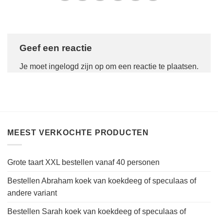
Geef een reactie
Je moet
ingelogd zijn op
om een reactie te plaatsen.
MEEST VERKOCHTE PRODUCTEN
Grote taart XXL bestellen vanaf 40 personen
Bestellen Abraham koek van koekdeeg of speculaas of
andere variant
Bestellen Sarah koek van koekdeeg of speculaas of