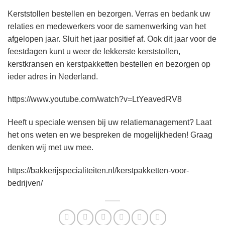
Kerststollen bestellen en bezorgen. Verras en bedank uw
relaties en medewerkers voor de samenwerking van het
afgelopen jaar. Sluit het jaar positief af. Ook dit jaar voor de
feestdagen kunt u weer de lekkerste kerststollen,
kerstkransen en kerstpakketten bestellen en bezorgen op
ieder adres in Nederland.
https://www.youtube.com/watch?v=LtYeavedRV8
Heeft u speciale wensen bij uw relatiemanagement? Laat
het ons weten en we bespreken de mogelijkheden! Graag
denken wij met uw mee.
https://bakkerijspecialiteiten.nl/kerstpakketten-voor-
bedrijven/