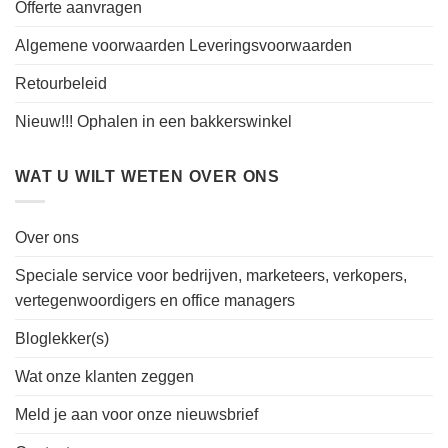
Offerte aanvragen
Algemene voorwaarden Leveringsvoorwaarden
Retourbeleid
Nieuw!!! Ophalen in een bakkerswinkel
WAT U WILT WETEN OVER ONS
Over ons
Speciale service voor bedrijven, marketeers, verkopers,
vertegenwoordigers en office managers
Bloglekker(s)
Wat onze klanten zeggen
Meld je aan voor onze nieuwsbrief