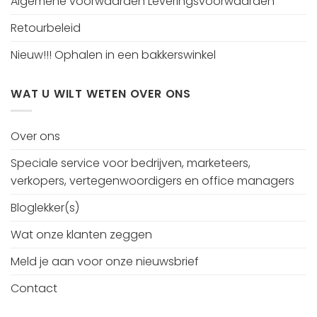
Algemene voorwaarden Leveringsvoorwaarden
Retourbeleid
Nieuw!!! Ophalen in een bakkerswinkel
WAT U WILT WETEN OVER ONS
Over ons
Speciale service voor bedrijven, marketeers,
verkopers, vertegenwoordigers en office managers
Bloglekker(s)
Wat onze klanten zeggen
Meld je aan voor onze nieuwsbrief
Contact