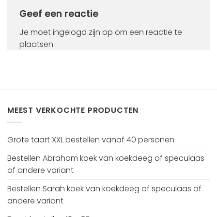
Geef een reactie
Je moet
ingelogd zijn op
om een reactie te
plaatsen.
MEEST VERKOCHTE PRODUCTEN
Grote taart XXL bestellen vanaf 40 personen
Bestellen Abraham koek van koekdeeg of speculaas
of andere variant
Bestellen Sarah koek van koekdeeg of speculaas of
andere variant