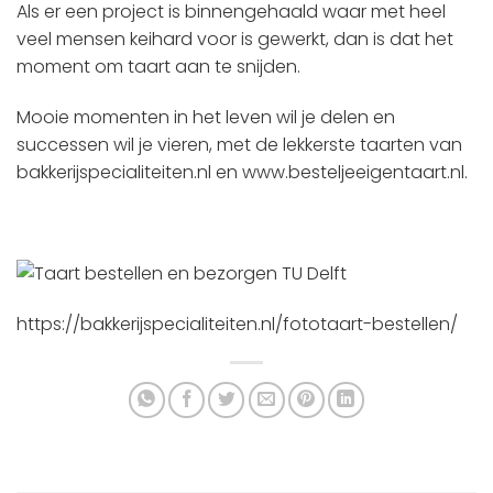
Als er een project is binnengehaald waar met heel
veel mensen keihard voor is gewerkt, dan is dat het
moment om taart aan te snijden.
Mooie momenten in het leven wil je delen en
successen wil je vieren, met de lekkerste taarten van
bakkerijspecialiteiten.nl en www.besteljeeigentaart.nl.
https://bakkerijspecialiteiten.nl/fototaart-bestellen/