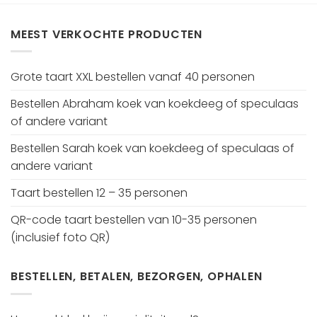
MEEST VERKOCHTE PRODUCTEN
Grote taart XXL bestellen vanaf 40 personen
Bestellen Abraham koek van koekdeeg of speculaas
of andere variant
Bestellen Sarah koek van koekdeeg of speculaas of
andere variant
Taart bestellen 12 – 35 personen
QR-code taart bestellen van 10-35 personen
(inclusief foto QR)
BESTELLEN, BETALEN, BEZORGEN, OPHALEN