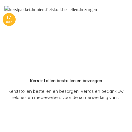
17
dec
Kerststollen bestellen en bezorgen
Kerststollen bestellen en bezorgen. Verras en bedank uw
relaties en medewerkers voor de samenwerking van ...