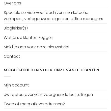
Over ons
Speciale service voor bedrijven, marketeers,
verkopers, vertegenwoordigers en office managers
Bloglekker(s)
Wat onze klanten zeggen
Meld je aan voor onze nieuwsbrief
Contact
MOGELIJKHEDEN VOOR ONZE VASTE KLANTEN
Mijn account
Uw factuuroverzicht voorgaande bestellingen
Twee of meer afleveradressen?