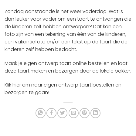
Zondag aanstaande is het weer vaderdag. Wat is
dan leuker voor vader om een taart te ontvangen die
de kinderen zelf hebben ontworpen? Dat kan een
foto zijn van een tekening van één van de kinderen,
een vakantiefoto en/of een tekst op de taart die de
kinderen zelf hebben bedacht.
Maak je eigen ontwerp taart online bestellen en laat
deze taart maken en bezorgen door de lokale bakker.
Klik hier om naar eigen ontwerp taart bestellen en
bezorgen te gaan!