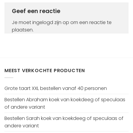
Geef een reactie
Je moet
ingelogd zijn op
om een reactie te
plaatsen.
MEEST VERKOCHTE PRODUCTEN
Grote taart XXL bestellen vanaf 40 personen
Bestellen Abraham koek van koekdeeg of speculaas
of andere variant
Bestellen Sarah koek van koekdeeg of speculaas of
andere variant