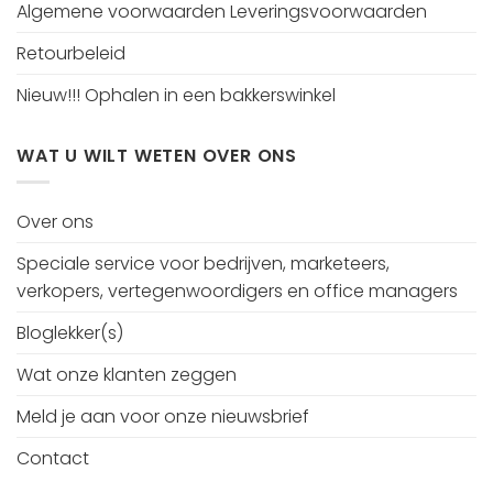
Algemene voorwaarden Leveringsvoorwaarden
Retourbeleid
Nieuw!!! Ophalen in een bakkerswinkel
WAT U WILT WETEN OVER ONS
Over ons
Speciale service voor bedrijven, marketeers,
verkopers, vertegenwoordigers en office managers
Bloglekker(s)
Wat onze klanten zeggen
Meld je aan voor onze nieuwsbrief
Contact