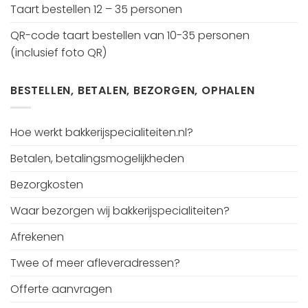
Taart bestellen 12 – 35 personen
QR-code taart bestellen van 10-35 personen
(inclusief foto QR)
BESTELLEN, BETALEN, BEZORGEN, OPHALEN
Hoe werkt bakkerijspecialiteiten.nl?
Betalen, betalingsmogelijkheden
Bezorgkosten
Waar bezorgen wij bakkerijspecialiteiten?
Afrekenen
Twee of meer afleveradressen?
Offerte aanvragen