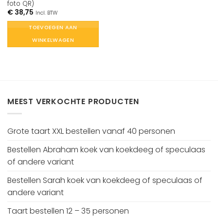
foto QR)
€
38,75
Incl. BTW
TOEVOEGEN AAN
WINKELWAGEN
MEEST VERKOCHTE PRODUCTEN
Grote taart XXL bestellen vanaf 40 personen
Bestellen Abraham koek van koekdeeg of speculaas
of andere variant
Bestellen Sarah koek van koekdeeg of speculaas of
andere variant
Taart bestellen 12 – 35 personen