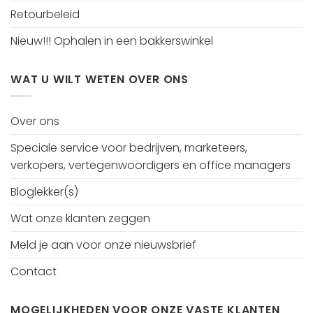
Retourbeleid
Nieuw!!! Ophalen in een bakkerswinkel
WAT U WILT WETEN OVER ONS
Over ons
Speciale service voor bedrijven, marketeers,
verkopers, vertegenwoordigers en office managers
Bloglekker(s)
Wat onze klanten zeggen
Meld je aan voor onze nieuwsbrief
Contact
MOGELIJKHEDEN VOOR ONZE VASTE KLANTEN