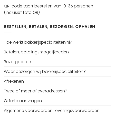
QR-code taart bestellen van 10-35 personen
(inclusief foto QR)
BESTELLEN, BETALEN, BEZORGEN, OPHALEN
Hoe werkt bakkerijspecialiteiten.nl?
Betalen, betalingsmogelijkheden
Bezorgkosten
Waar bezorgen wij bakkerijspecialiteiten?
Afrekenen
Twee of meer afleveradressen?
Offerte aanvragen
Algemene voorwaarden Leveringsvoorwaarden