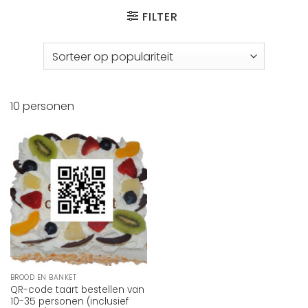
FILTER
10 personen
BROOD EN BANKET
QR-code taart bestellen van
10-35 personen (inclusief