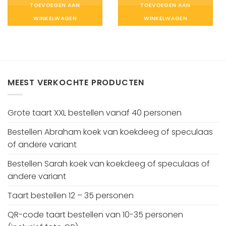
TOEVOEGEN AAN
TOEVOEGEN AAN
WINKELWAGEN
WINKELWAGEN
MEEST VERKOCHTE PRODUCTEN
Grote taart XXL bestellen vanaf 40 personen
Bestellen Abraham koek van koekdeeg of speculaas
of andere variant
Bestellen Sarah koek van koekdeeg of speculaas of
andere variant
Taart bestellen 12 – 35 personen
QR-code taart bestellen van 10-35 personen