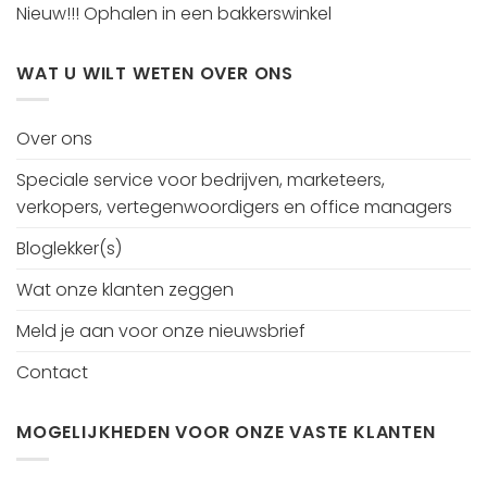
Nieuw!!! Ophalen in een bakkerswinkel
WAT U WILT WETEN OVER ONS
Over ons
Speciale service voor bedrijven, marketeers,
verkopers, vertegenwoordigers en office managers
Bloglekker(s)
Wat onze klanten zeggen
Meld je aan voor onze nieuwsbrief
Contact
MOGELIJKHEDEN VOOR ONZE VASTE KLANTEN