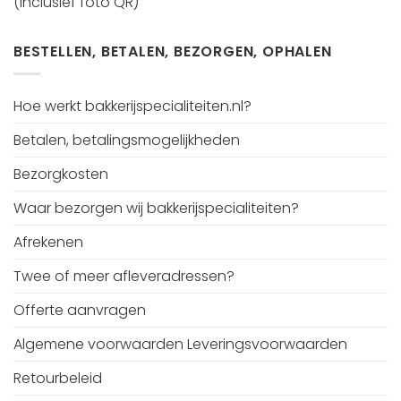
(inclusief foto QR)
BESTELLEN, BETALEN, BEZORGEN, OPHALEN
Hoe werkt bakkerijspecialiteiten.nl?
Betalen, betalingsmogelijkheden
Bezorgkosten
Waar bezorgen wij bakkerijspecialiteiten?
Afrekenen
Twee of meer afleveradressen?
Offerte aanvragen
Algemene voorwaarden Leveringsvoorwaarden
Retourbeleid