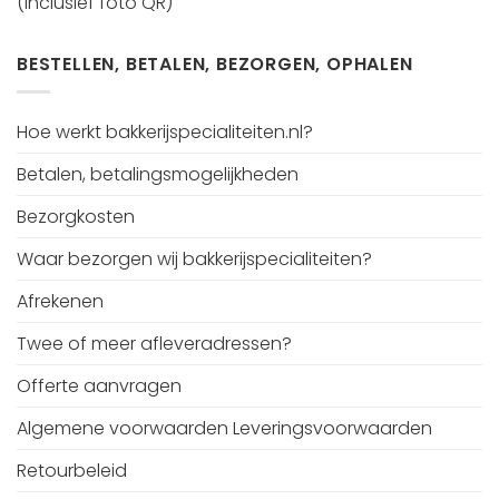
(inclusief foto QR)
BESTELLEN, BETALEN, BEZORGEN, OPHALEN
Hoe werkt bakkerijspecialiteiten.nl?
Betalen, betalingsmogelijkheden
Bezorgkosten
Waar bezorgen wij bakkerijspecialiteiten?
Afrekenen
Twee of meer afleveradressen?
Offerte aanvragen
Algemene voorwaarden Leveringsvoorwaarden
Retourbeleid