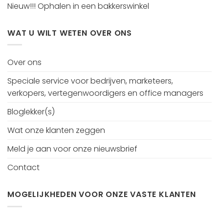
Nieuw!!! Ophalen in een bakkerswinkel
WAT U WILT WETEN OVER ONS
Over ons
Speciale service voor bedrijven, marketeers,
verkopers, vertegenwoordigers en office managers
Bloglekker(s)
Wat onze klanten zeggen
Meld je aan voor onze nieuwsbrief
Contact
MOGELIJKHEDEN VOOR ONZE VASTE KLANTEN