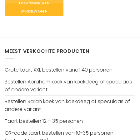
TOEVOEGEN AAN
WINKELWAGEN
MEEST VERKOCHTE PRODUCTEN
Grote taart XXL bestellen vanaf 40 personen
Bestellen Abraham koek van koekdeeg of speculaas
of andere variant
Bestellen Sarah koek van koekdeeg of speculaas of
andere variant
Taart bestellen 12 – 35 personen
QR-code taart bestellen van 10-35 personen